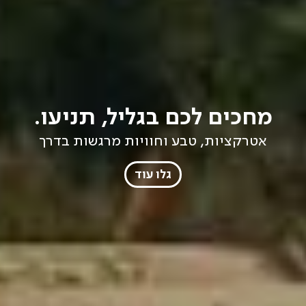
מחכים לכם בגליל, תניעו.
אטרקציות, טבע וחוויות מרגשות בדרך
גלו עוד