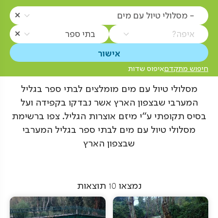
- מסלולי טיול עם מים
איפה?
בתי ספר
חיפוש מתקדם
איפוס שדות
מסלולי טיול עם מים מומלצים לבתי ספר בגליל
המערבי שבצפון הארץ אשר נבדקו בקפידה ועל
בסיס תקופתי ע"י מיזם אוצרות הגליל. צפו ברשימת
מסלולי טיול עם מים לבתי ספר בגליל המערבי
שבצפון הארץ
נמצאו
10
תוצאות