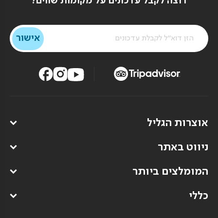
רוצה לקבל עדכונים על מקומות שווים?
אוצרות הגליל
ניווט באתר
המומלצים ביותר
כללי