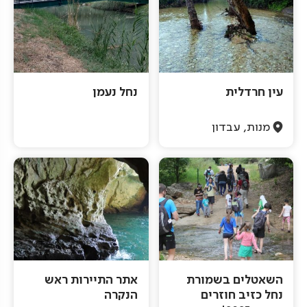
עין חרדלית
נחל נעמן
מנות, עבדון
השאטלים בשמורת
אתר התיירות ראש
נחל כזיב חוזרים
הנקרה