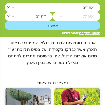
אתרים
איפה?
דתיים
חיפוש מתקדם
איפוס שדות
אתרים מומלצים לדתיים בגליל המערבי שבצפון
הארץ אשר נבדקו בקפידה ועל בסיס תקופתי ע"י
מיזם אוצרות הגליל. צפו ברשימת אתרים לדתיים
בגליל המערבי שבצפון הארץ
נמצאו
39
תוצאות