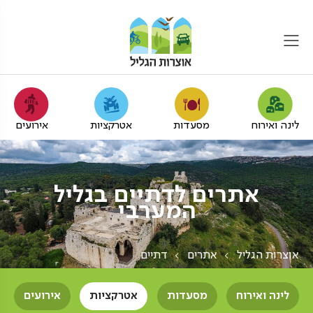
לינה ואירוח
מסעדות
אטרקציות
אירועים
אתרים לדתיים בגליל
המערבי
אוצרות הגליל
אתרים
דתיים
לינה ואירוח
מסעדות
אטרקציות
אירועים