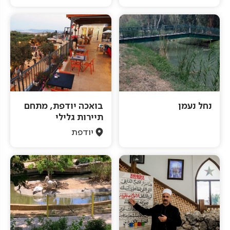
נחל נעמן
בואכה יודפת, מתחם
תיירות גלילי
יודפת