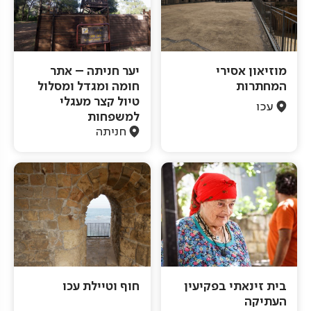
מוזיאון אסירי
יער חניתה – אתר
המחתרות
חומה ומגדל ומסלול
טיול קצר מעגלי
עכו
למשפחות
חניתה
בית זינאתי בפקיעין
חוף וטיילת עכו
העתיקה