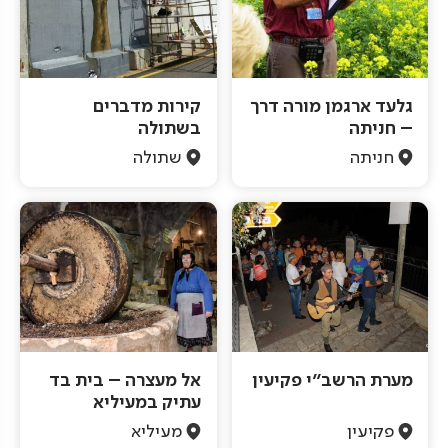
גלעד ארגמן מורה דרך
קירות מדברים
– חניתה
בשתולה
חניתה
שתולה
מערת הרשב"י פקיעין
אל מעצרה – בית בד
עתיק במעיליא
פקיעין
מעיליא