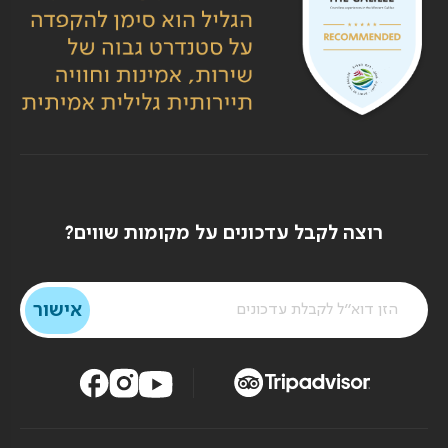
רוצה לקבל עדכונים על מקומות שווים?