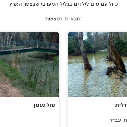
טיול עם מים לילדים בגליל המערבי שבצפון הארץ
נמצאו
10
תוצאות
דלית
נחל נעמן
ת, עבדון