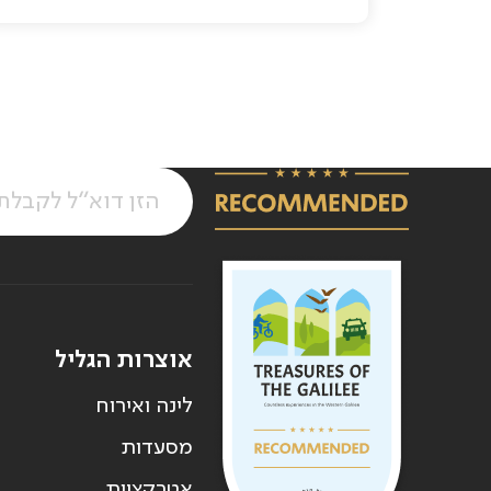
אוצרות הגליל
לינה ואירוח
מסעדות
אטרקציות