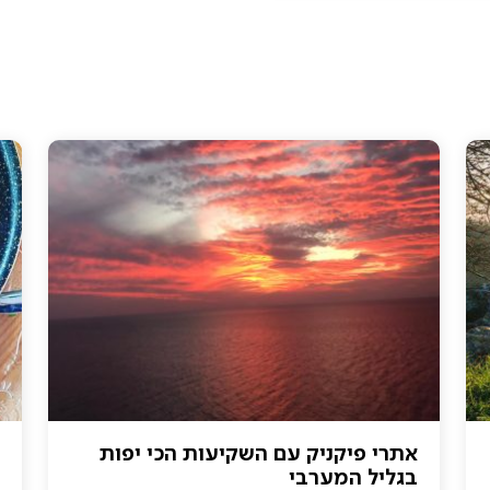
אתרי פיקניק עם השקיעות הכי יפות
בגליל המערבי