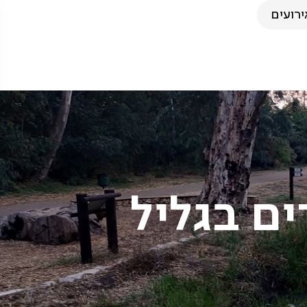
ירועים
ים בגליל