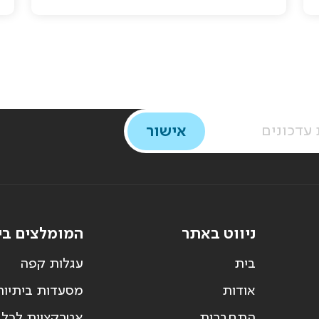
ניווט באתר
המומלצים בי
בית
עגלות קפה
אודות
מסעדות ביתיות
התחברות
אטרקציות לכל