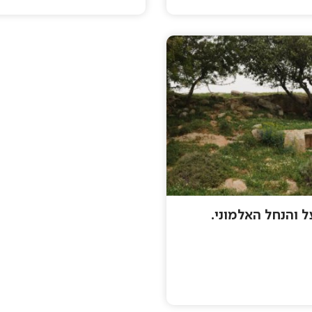
ל והנחל האלמוני.