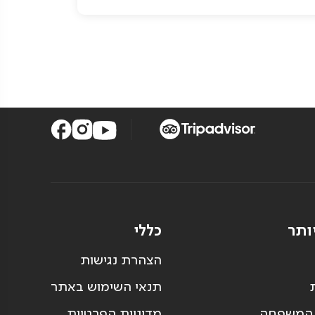
ותר
כללי
הצהרת נגישות
תנאי השימוש באתר
 המשפחה
מדיניות הפרטיות