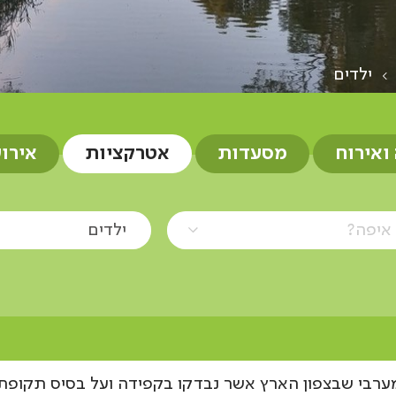
ילדים
 ואירוח
מסעדות
אטרקציות
אירו
איפה?
ילדים
מערבי שבצפון הארץ אשר נבדקו בקפידה ועל בסיס תקופתי 