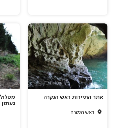
אתר התיירות ראש הנקרה
מסלול 
געתון
ראש הנקרה