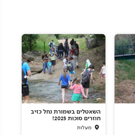
השאטלים בשמורת נחל כזיב
חוזרים סוכות 2025!
מעלות