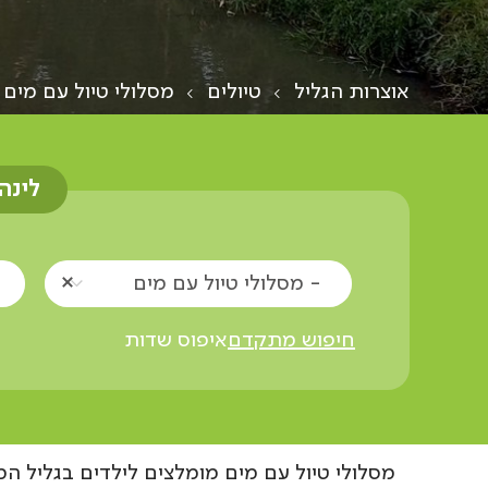
אוצרות הגליל
טיולים
מסלולי טיול עם מים
לינה
- מסלולי טיול עם מים
חיפוש מתקדם
איפוס שדות
מסלולי טיול עם מים מומלצים לילדים בגליל ה