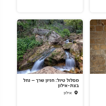
מסלול טיול: חניון שרך – נחל
בצת-אילון
אילון