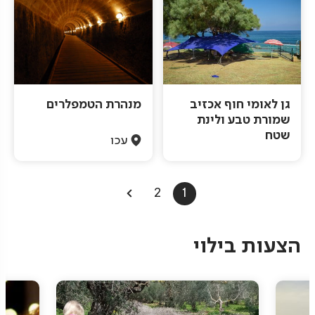
גן לאומי חוף אכזיב
מנהרת הטמפלרים
שמורת טבע ולינת
שטח
עכו
Pagination
2
1
הצעות בילוי