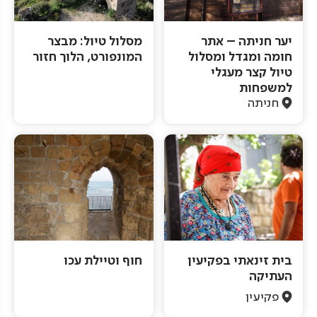
יער חניתה – אתר
מסלול טיול: מבצר
חומה ומגדל ומסלול
המונפורט, הלוך חזור
טיול קצר מעגלי
למשפחות
חניתה
בית זינאתי בפקיעין
חוף וטיילת עכו
העתיקה
פקיעין