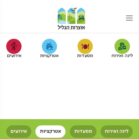
לינה ואירוח
מסעדות
אטרקציות
אירועים
אתרים היסטוריים לחברות
בגליל המערבי
אוצרות הגליל
אתרים
אתרים היסטוריים
חברות
לינה ואירוח
מסעדות
אטרקציות
אירועים