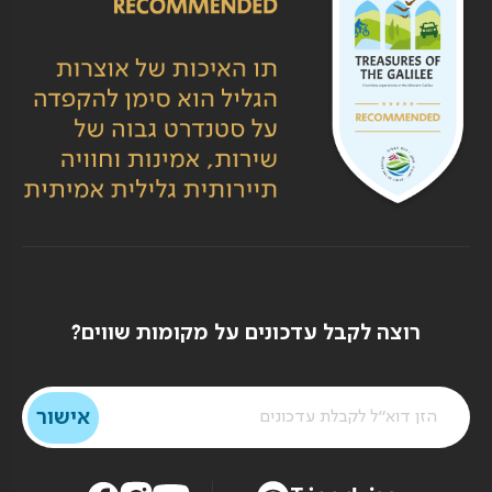
רוצה לקבל עדכונים על מקומות שווים?