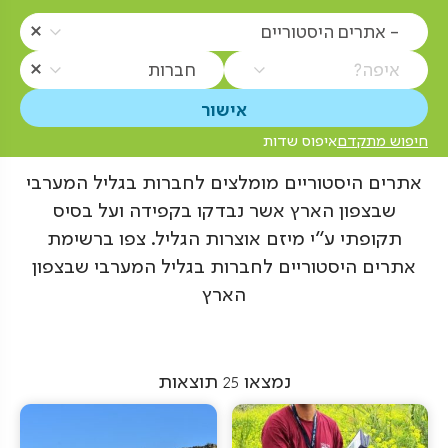
- אתרים היסטוריים
איפה?
חברות
חיפוש מתקדם
איפוס שדות
אתרים היסטוריים מומלצים לחברות בגליל המערבי
שבצפון הארץ אשר נבדקו בקפידה ועל בסיס
תקופתי ע"י מיזם אוצרות הגליל. צפו ברשימת
אתרים היסטוריים לחברות בגליל המערבי שבצפון
הארץ
נמצאו
25
תוצאות