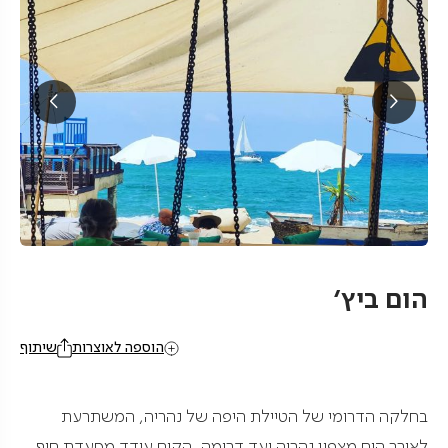
הום ביץ'
הוספה לאוצרות
שיתוף
בחלקה הדרומי של הטיילת היפה של נהריה, המשתרעת
לאורך הים מצפון נהריה ועד דרומה, הקים עודד מסעדת חוף