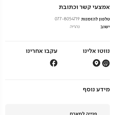
אמצעי קשר וכתובת
טלפון להזמנות
077-8054719
ישוב
נהריה
נווטו אלינו
עקבו אחרינו
מידע נוסף
פנייה למארח