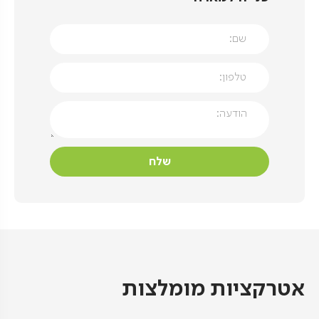
אטרקציות מומלצות