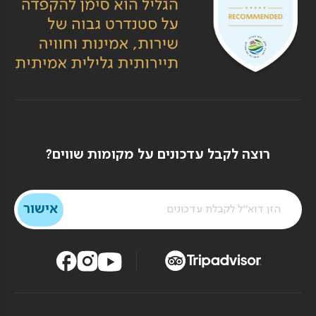
רוצה לקבל עדכונים על מקומות שווים?