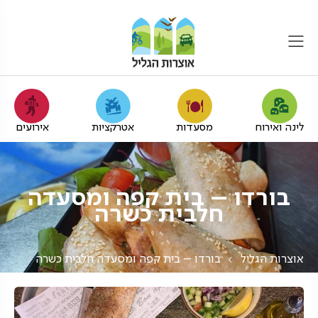
לינה ואירוח
מסעדות
אטרקציות
אירועים
בורדו – בית קפה ומסעדה
חלבית כשרה
אוצרות הגליל
בורדו – בית קפה ומסעדה חלבית כשרה