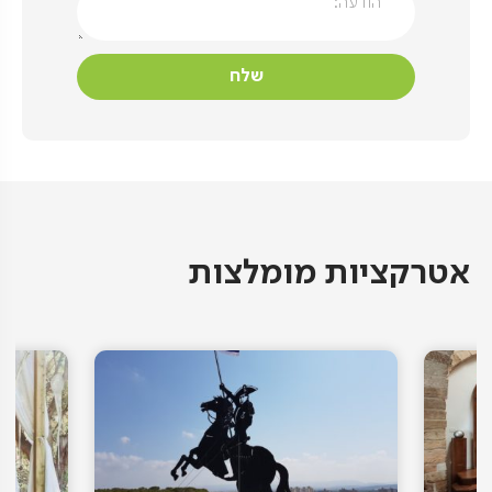
אטרקציות מומלצות