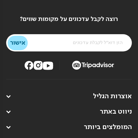
רוצה לקבל עדכונים על מקומות שווים?
אוצרות הגליל
ניווט באתר
המומלצים ביותר