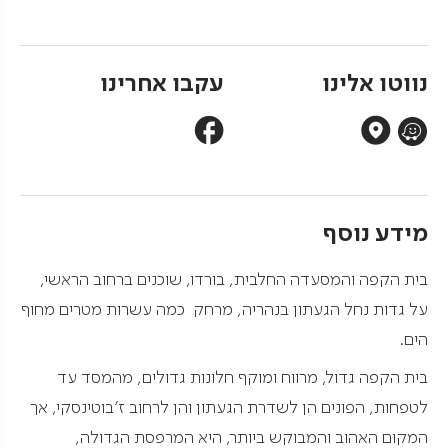
נווטו אלינו
עקבו אחרינו
מידע נוסף
בית הקפה והמסעדה החלבית, בורדו, שוכנים ברחוב הראשי,
על גדות נחל הגעתון בנהריה, מרחק כמה עשרות מטרים מחוף
הים.
בית הקפה גדול, מרווח ומוקף חלונות גדולים, מהמסד עד
לטפחות, הפונים הן לשדרת הגעתון והן לרחוב ז'בוטינסקי, אך
המקום האהוב והמבוקש ביותר, היא המרפסת הגדולה,