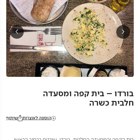
בורדו – בית קפה ומסעדה
חלבית כשרה
הוספה לאוצרות
שיתוף
בית הקפה והמסעדה החלבית, בורדו, שוכנים ברחוב הראשי,