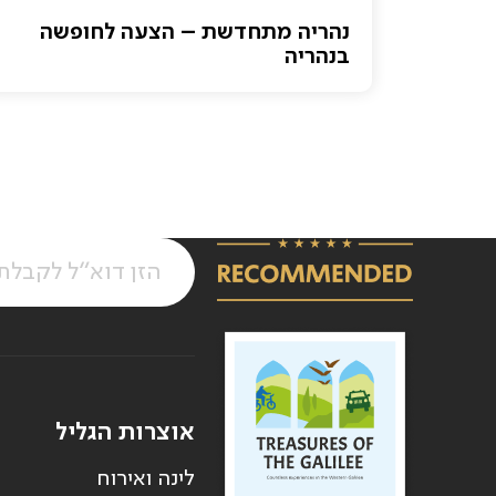
נהריה מתחדשת – הצעה לחופשה
בנהריה
אוצרות הגליל
לינה ואירוח