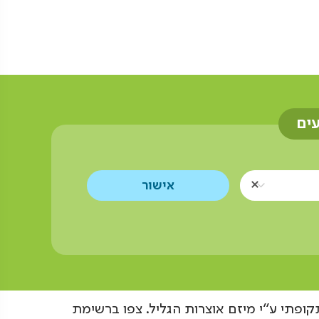
עים
קופתי ע"י מיזם אוצרות הגליל. צפו ברשימת