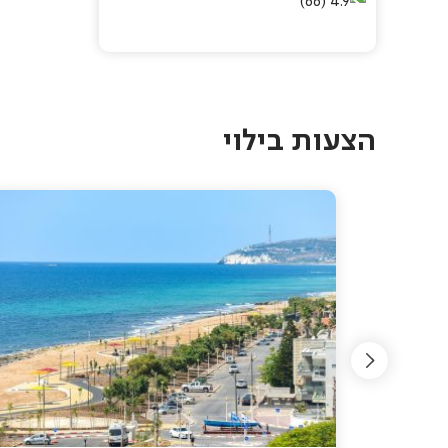
(66)
4.9
Pagination
הצעות בילוי