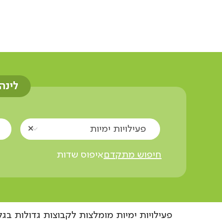
אוצרות הגליל
פעילויות ימיות
קבוצות גדול
לינה
פעילויות ימיות
חיפוש מתקדם
איפוס שדות
פעילויות ימיות מומלצות לקבוצות גדולות בג