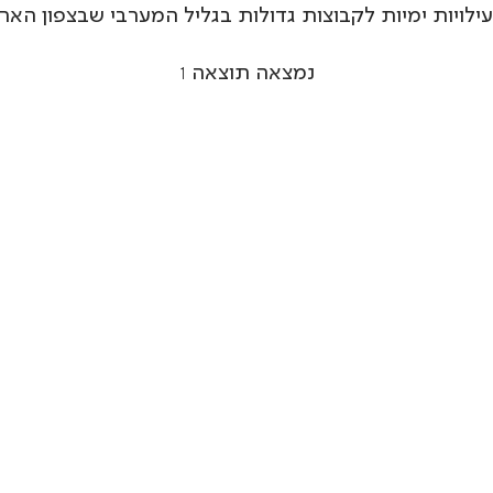
ילויות ימיות לקבוצות גדולות בגליל המערבי שבצפון האר
נמצאה תוצאה
1