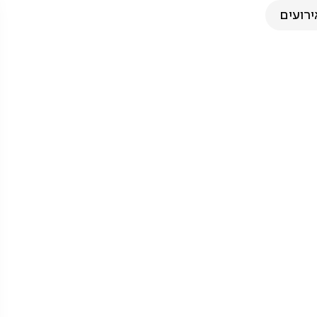
ירועים
ולות בגליל