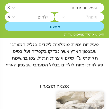
פעילויות ימיות
איפה?
ילדים
חיפוש מתקדם
איפוס שדות
פעילויות ימיות מומלצות לילדים בגליל המערבי
שבצפון הארץ אשר נבדקו בקפידה ועל בסיס
תקופתי ע"י מיזם אוצרות הגליל. צפו ברשימת
פעילויות ימיות לילדים בגליל המערבי שבצפון הארץ
נמצאה תוצאה
1