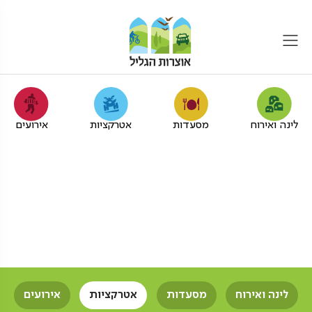
לינה ואירוח
מסעדות
אטרקציות
אירועים
פעילויות ימיות לילדים בגליל
המערבי
אוצרות הגליל
פעילויות ימיות
ילדים
לינה ואירוח
מסעדות
אטרקציות
אירועים