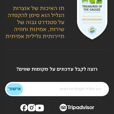
רוצה לקבל עדכונים על מקומות שווים?