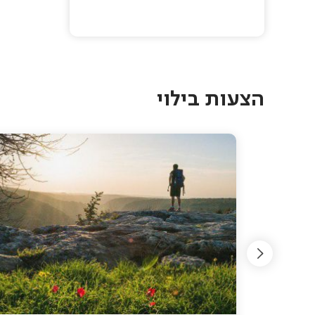
Pagination
הצעות בילוי