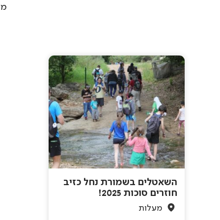
מס
השאטלים בשמורת נחל כזיב
חוזרים סוכות 2025!
מעלות