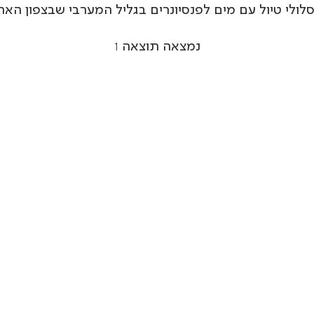
לולי טיול עם מים לפנסיונרים בגליל המערבי שבצפון האר
נמצאה תוצאה
1