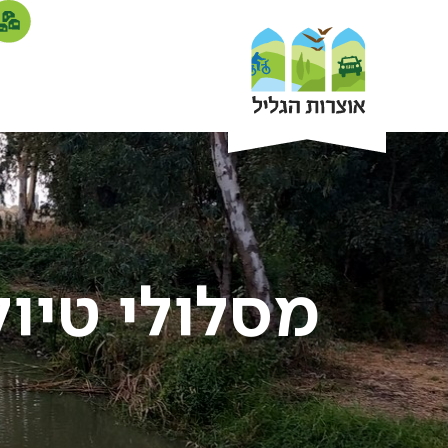
מסלולי טיול