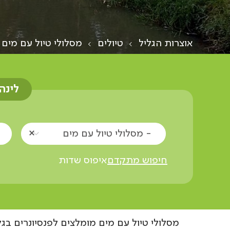
אוצרות הגליל
טיולים
מסלולי טיול עם מים
לינה
- מסלולי טיול עם מים
חיפוש מתקדם
איפוס שדות
מסלולי טיול עם מים מומלצים לפנסיונרים בג