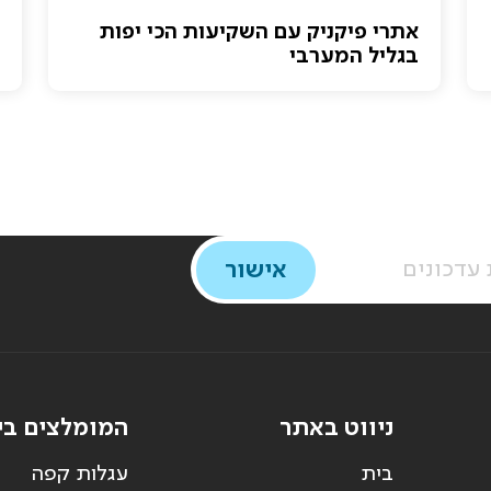
אתרי פיקניק עם השקיעות הכי יפות
בגליל המערבי
ניווט באתר
המומלצים בי
בית
עגלות קפה