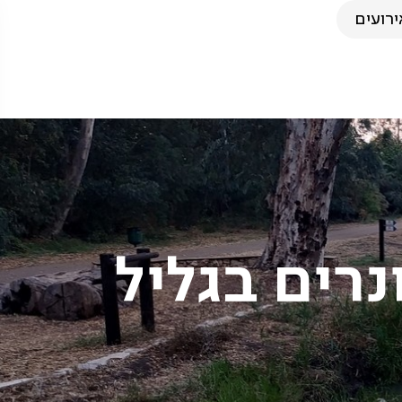
ירועים
נרים בגליל