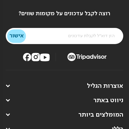
רוצה לקבל עדכונים על מקומות שווים?
אוצרות הגליל
ניווט באתר
המומלצים ביותר