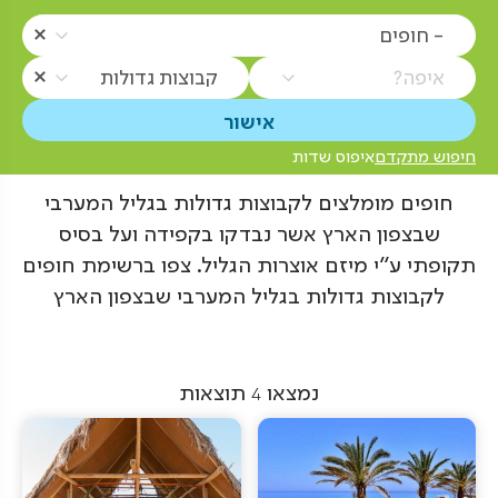
- חופים
איפה?
קבוצות גדולות
חיפוש מתקדם
איפוס שדות
חופים מומלצים לקבוצות גדולות בגליל המערבי
שבצפון הארץ אשר נבדקו בקפידה ועל בסיס
תקופתי ע"י מיזם אוצרות הגליל. צפו ברשימת חופים
לקבוצות גדולות בגליל המערבי שבצפון הארץ
נמצאו
4
תוצאות