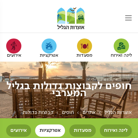
לינה ואירוח
מסעדות
אטרקציות
אירועים
חופים לקבוצות גדולות בגליל
המערבי
אוצרות הגליל
אתרים
חופים
קבוצות גדולות
לינה ואירוח
מסעדות
אטרקציות
אירועים