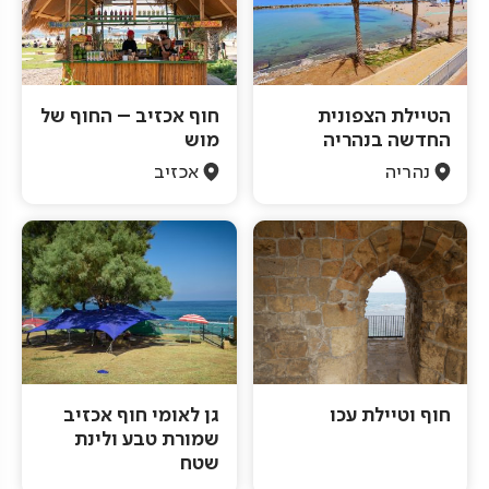
הטיילת הצפונית
חוף אכזיב – החוף של
החדשה בנהריה
מוש
נהריה
אכזיב
חוף וטיילת עכו
גן לאומי חוף אכזיב
שמורת טבע ולינת
שטח