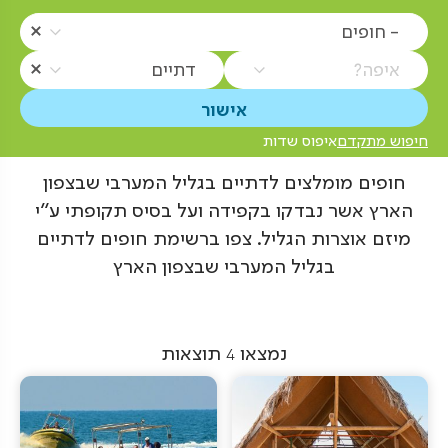
- חופים
איפה?
דתיים
חיפוש מתקדם
איפוס שדות
חופים מומלצים לדתיים בגליל המערבי שבצפון
הארץ אשר נבדקו בקפידה ועל בסיס תקופתי ע"י
מיזם אוצרות הגליל. צפו ברשימת חופים לדתיים
בגליל המערבי שבצפון הארץ
נמצאו
4
תוצאות