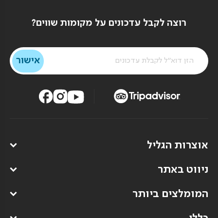
רוצה לקבל עדכונים על מקומות שווים?
אוצרות הגליל
ניווט באתר
המומלצים ביותר