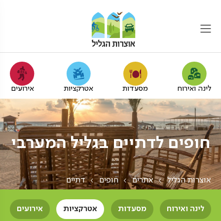
לינה ואירוח
מסעדות
אטרקציות
אירועים
חופים לדתיים בגליל המערבי
אוצרות הגליל
אתרים
חופים
דתיים
לינה ואירוח
מסעדות
אטרקציות
אירועים