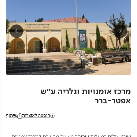
מרכז אומנויות וגלריה ע"ש
אפטר-ברר
הוספה לאוצרות
שיתוף
שיכון עולים במעלות שהוסב מעשה מחשבת למרכז אמנויות