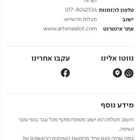
ישראל
טלפון להזמנות
077-8042534
ישוב
מעלות תרשיחא
אתר אינטרנט
www.artsmaalot.com
נווטו אלינו
עקבו אחרינו
מידע נוסף
הישוב מעלות הוא ישוב מטופח מוקף מכל עבר בנוף עוצר
נשימה.
במה שהיה פעם אחד מחמשת השיכונים הראשונים של