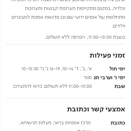
וגלריה. במקום מתקיימות תערוכות קבועות ותערוכות
מתחלפות של אמנים ידועי שם וכן סדנאות אמנות למבוגרים
וילדים.
בשבת 11:00-13:00, הכניסה ללא תשלום.
זמני פעילות
ימי חול
א', ב', ד' 10-14, 16-19 ג',ה' 10-15:30
ימי ו' וערבי חג
סגור
שבת
11:00-13:00 ללא תשלום. כדאי להתעדכן
אמצעי קשר וכתובת
כתובת
מרכז אמנויות בראר, מעלות תרשיחא,