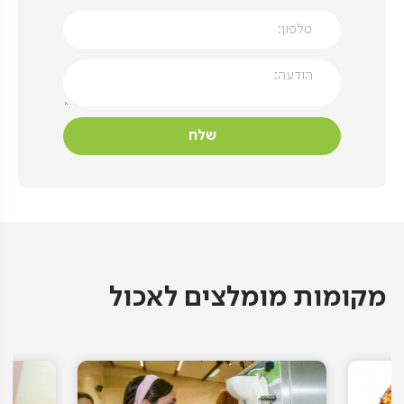
מקומות מומלצים לאכול