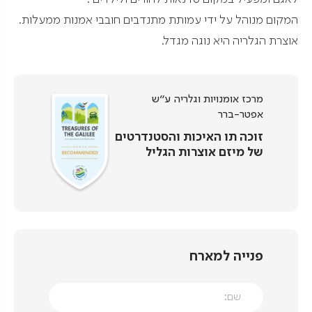
המקום מנוהל על ידי עמותת מתנדבים חובבי אמנות ממעלות.
אוצרת הגלריה היא נוגה מגדל.
מרכז אומנויות וגלריה ע"ש
אפטר-ברר
זוכה תו האיכות והסטנדרטים
של מיזם אוצרות הגליל
פנייה למארח