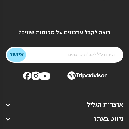
רוצה לקבל עדכונים על מקומות שווים?
אוצרות הגליל
ניווט באתר