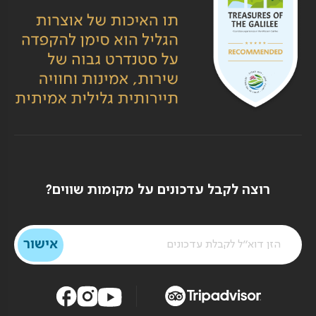
רוצה לקבל עדכונים על מקומות שווים?