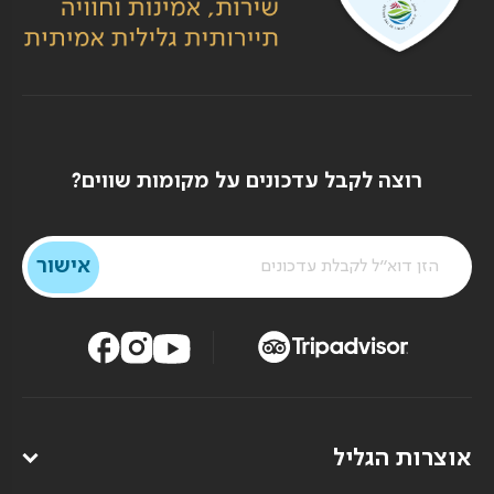
רוצה לקבל עדכונים על מקומות שווים?
אוצרות הגליל