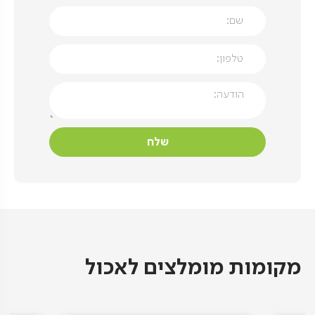
מקומות מומלצים לאכול