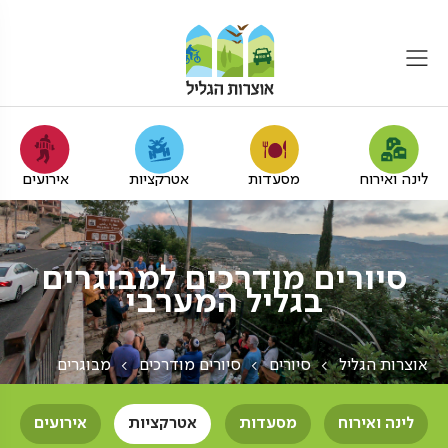
לינה ואירוח
מסעדות
אטרקציות
אירועים
סיורים מודרכים למבוגרים
בגליל המערבי
אוצרות הגליל
סיורים
סיורים מודרכים
מבוגרים
לינה ואירוח
מסעדות
אטרקציות
אירועים