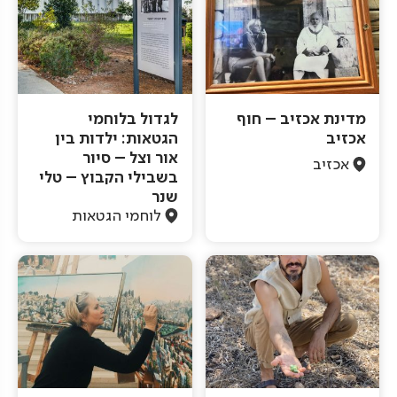
מדינת אכזיב – חוף
לגדול בלוחמי
אכזיב
הגטאות: ילדות בין
אור וצל – סיור
אכזיב
בשבילי הקבוץ – טלי
שנר
לוחמי הגטאות