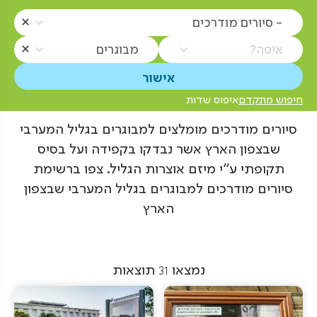
- סיורים מודרכים
איפה?
מבוגרים
חיפוש מתקדם
איפוס שדות
סיורים מודרכים מומלצים למבוגרים בגליל המערבי
שבצפון הארץ אשר נבדקו בקפידה ועל בסיס
תקופתי ע"י מיזם אוצרות הגליל. צפו ברשימת
סיורים מודרכים למבוגרים בגליל המערבי שבצפון
הארץ
נמצאו
31
תוצאות