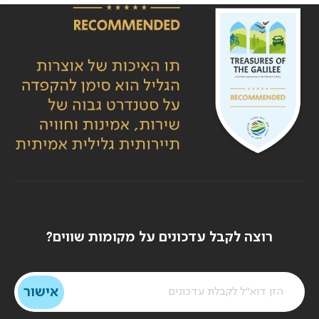
רוצה לקבל עדכונים על מקומות שווים?