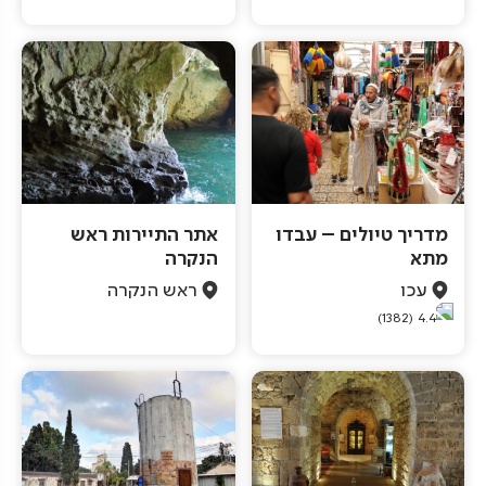
מדריך טיולים – עבדו
אתר התיירות ראש
מתא
הנקרה
עכו
ראש הנקרה
(1382)
4.4