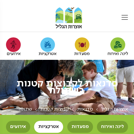
לינה ואירוח
מסעדות
אטרקציות
אירועים
סדנאות לקבוצות קטנות
בשתולה
אוצרות הגליל
סדנאות
קבוצות קטנות
שתולה
לינה ואירוח
מסעדות
אטרקציות
אירועים