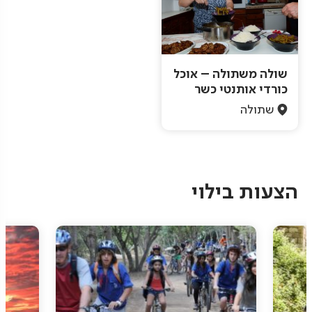
שולה משתולה – אוכל
כורדי אותנטי כשר
שתולה
Pagination
הצעות בילוי