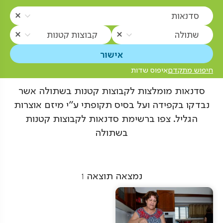
סדנאות
שתולה
קבוצות קטנות
חיפוש מתקדם
איפוס שדות
סדנאות מומלצות לקבוצות קטנות בשתולה אשר
נבדקו בקפידה ועל בסיס תקופתי ע"י מיזם אוצרות
הגליל. צפו ברשימת סדנאות לקבוצות קטנות
בשתולה
נמצאה תוצאה
1