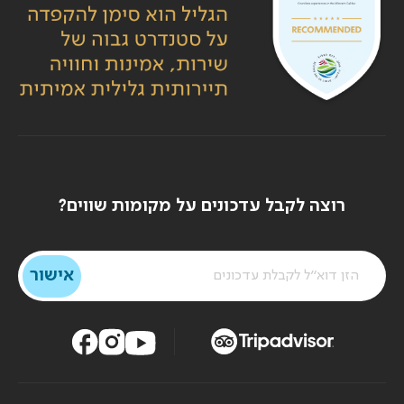
רוצה לקבל עדכונים על מקומות שווים?