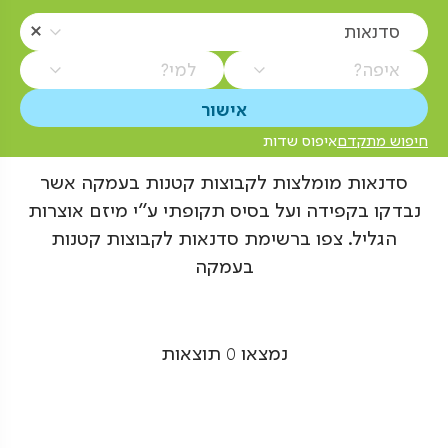
סדנאות
איפה?
למי?
חיפוש מתקדם
איפוס שדות
סדנאות מומלצות לקבוצות קטנות בעמקה אשר
נבדקו בקפידה ועל בסיס תקופתי ע"י מיזם אוצרות
הגליל. צפו ברשימת סדנאות לקבוצות קטנות
בעמקה
נמצאו
0
תוצאות
Pagination