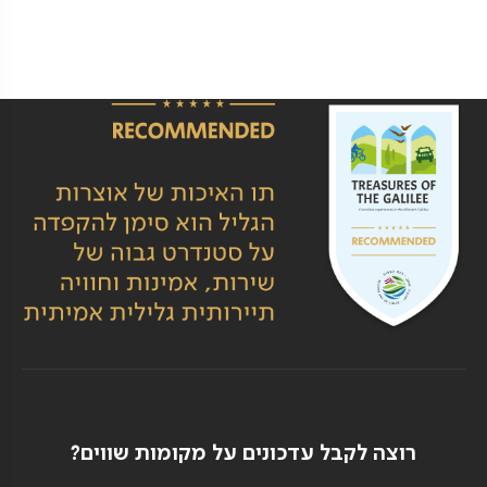
רוצה לקבל עדכונים על מקומות שווים?