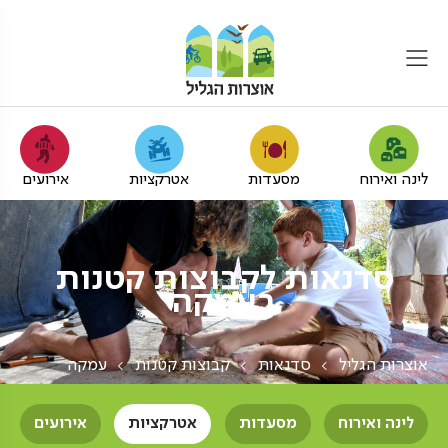
לינה ואירוח
מסעדות
אטרקציות
אירועים
סדנאות לקבוצות קטנות
בעמקה
אוצרות הגליל
סדנאות
קבוצות קטנות
עמקה
לינה ואירוח
מסעדות
אטרקציות
אירועים