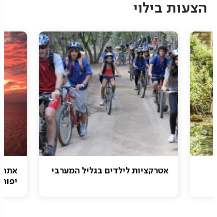
הצעות בילוי
אטרקציות לילדים בגליל המערבי
אתרי 
יפות 