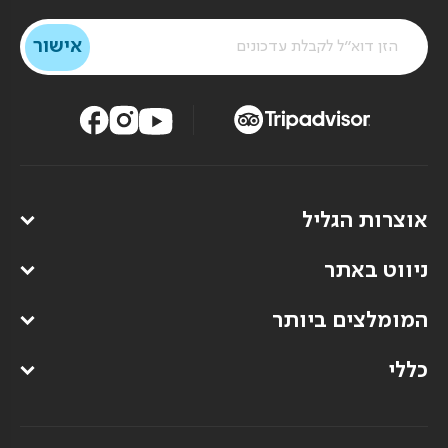
אוצרות הגליל
ניווט באתר
המומלצים ביותר
כללי