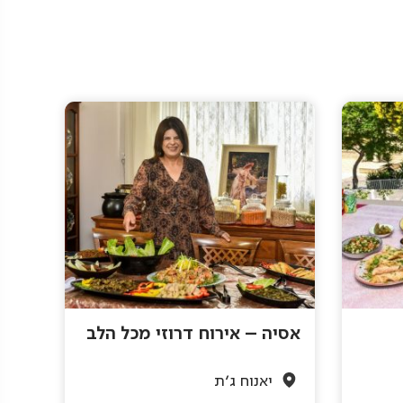
אסיה – אירוח דרוזי מכל הלב
יאנוח ג'ת