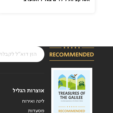
אוצרות הגליל
לינה ואירוח
מסעדות