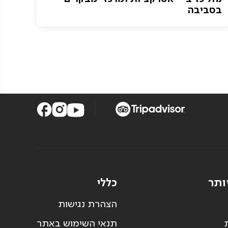
בסביבה
ותר
כללי
הצהרת נגישות
תנאי השימוש באתר