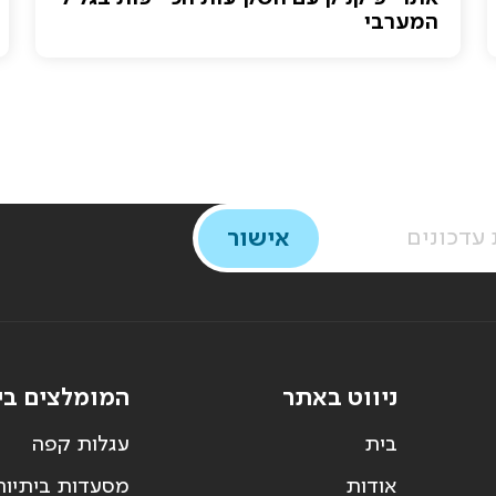
המערבי
ניווט באתר
המומלצים בי
בית
עגלות קפה
אודות
מסעדות ביתיות