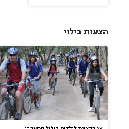
Pagination
הצעות בילוי
אטרקציות לילדים בגליל המערבי