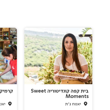
בית קפה קונדיטוריה Sweet
קרמיקה
Moments
יאנוח ג'ת
יאנו