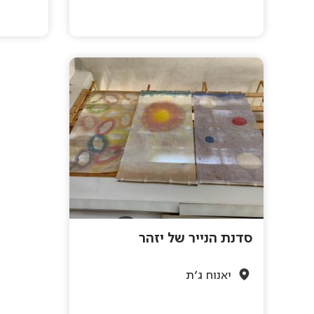
סדנת הנייר של יזהר
יאנוח ג'ת