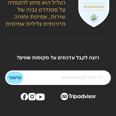
רוצה לקבל עדכונים על מקומות שווים?