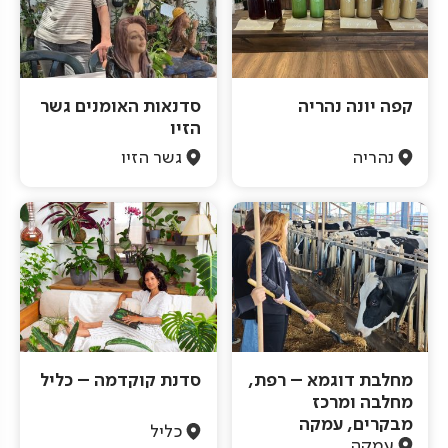
קפה יונה נהריה
סדנאות האומנים גשר
הזיו
נהריה
גשר הזיו
מחלבת דוגמא – רפת,
סדנת קוקדמה – כליל
מחלבה ומרכז
מבקרים, עמקה
כליל
עמקה