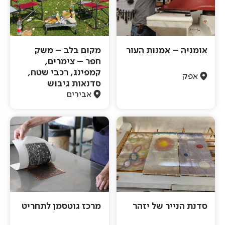
אומניה – אמנות העור
מקום בלב – משק
חפר – צימרים,
קמפינג, רכבי שטח,
אפק
סדנאות גיבוש
אבירים
סדנת הנייר של יזהר
מרכז גוטסמן לתחריט