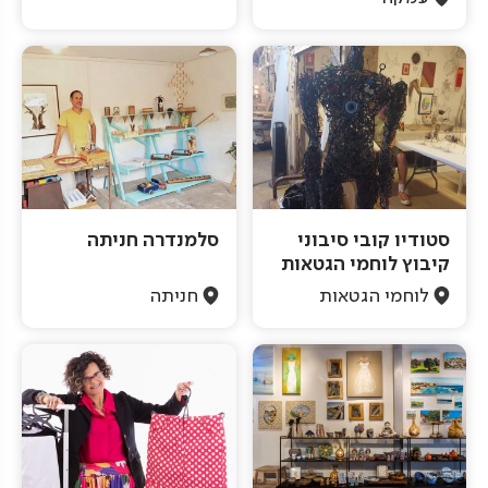
סטודיו קובי סיבוני
סלמנדרה חניתה
קיבוץ לוחמי הגטאות
לוחמי הגטאות
חניתה