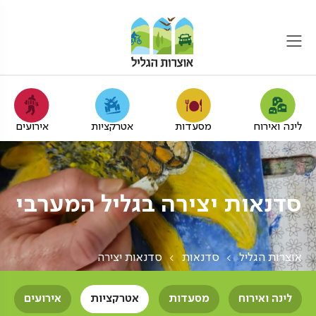
לינה ואירוח
מסעדות
אטרקציות
אירועים
סדנאות יצירה בגליל המערבי
אוצרות הגליל
סדנאות
סדנאות יצירה
לינה ואירוח
מסעדות
אטרקציות
אירועים