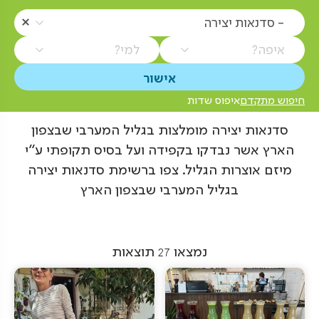
- סדנאות יצירה
איפה?
למי?
חיפוש מתקדם
איפוס שדות
סדנאות יצירה מומלצות בגליל המערבי שבצפון
הארץ אשר נבדקו בקפידה ועל בסיס תקופתי ע"י
מיזם אוצרות הגליל. צפו ברשימת סדנאות יצירה
בגליל המערבי שבצפון הארץ
נמצאו
27
תוצאות