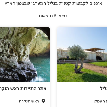
אופנים לקבוצות קטנות בגליל המערבי שבצפון הארץ
נמצאו
8
תוצאות
ליל
אתר התיירות ראש הנקר
 העמק
ראש הנקרה