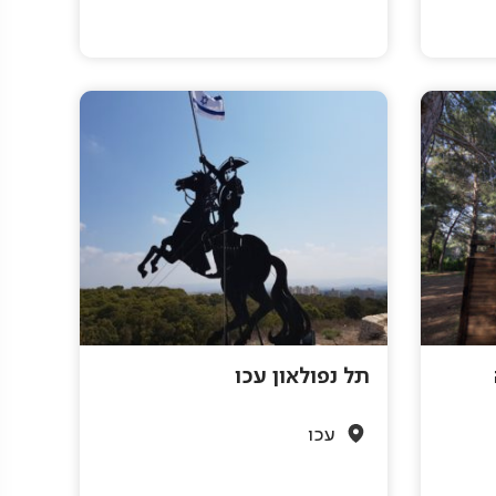
תל נפולאון עכו
עכו