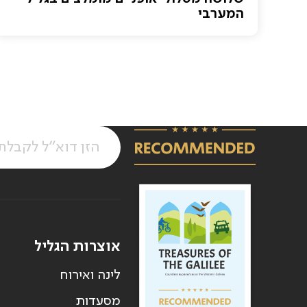
המערבי
אוצרות הגליל
לינה ואירוח
מסעדות