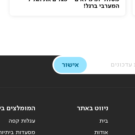
המערבי ברגל!
ניווט באתר
המומלצים בי
בית
עגלות קפה
אודות
מסעדות ביתיות