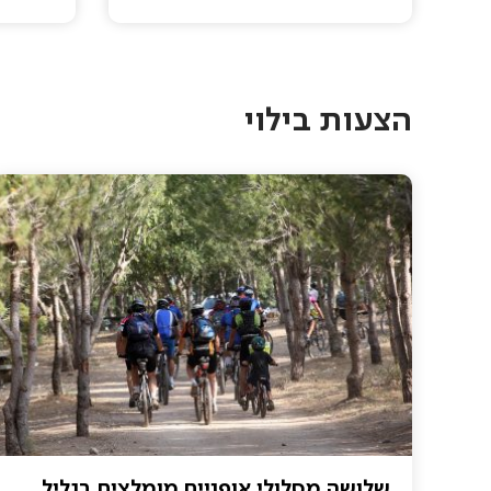
Pagination
הצעות בילוי
שלושה מסלולי אופניים מומלצים בגליל