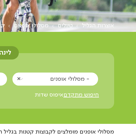
אוצרות הגליל
טיולים
מסלולי אופנים
קב
לינה
- מסלולי אופנים
חיפוש מתקדם
איפוס שדות
מסלולי אופנים מומלצים לקבוצות קטנות בגליל 