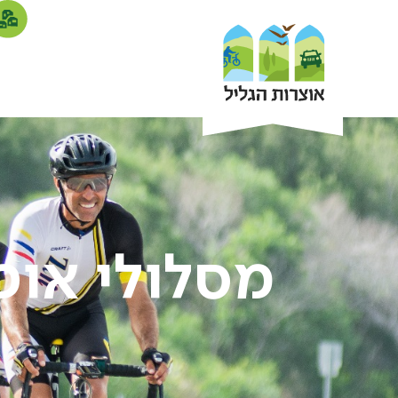
מסלולי אופ