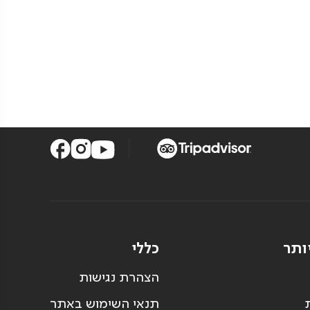
ותר
כללי
הצהרת נגישות
תנאי השימוש באתר