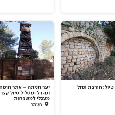
טיול: חורבת ונחל
יער חניתה – אתר חומה
ומגדל ומסלול טיול קצר
מעגלי למשפחות
חניתה