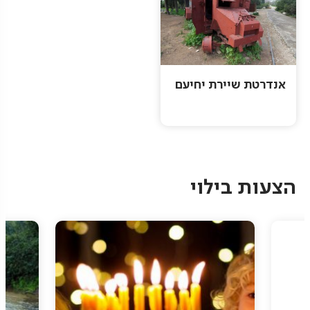
אנדרטת שיירת יחיעם
Pagination
הצעות בילוי