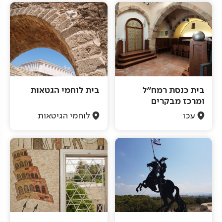
בית כנסת רמח"ל
בית לוחמי הגטאות
ומרכז מבקרים
עכו
לוחמי הגיטאות