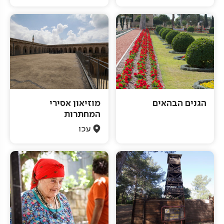
הגנים הבהאים
מוזיאון אסירי
המחתרות
עכו