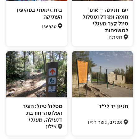
יער חניתה – אתר
בית זינאתי בפקיעין
חומה ומגדל ומסלול
העתיקה
טיול קצר מעגלי
פקיעין
למשפחות
חניתה
חניון יד לי"ד
מסלול טיול: העיר
העלומה-חורבת
דנעילה, מעגלי
אכזיב, גשר הזיו
אילון