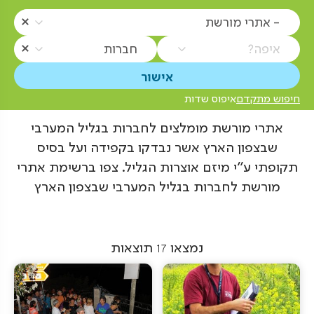
- אתרי מורשת
איפה?
חברות
חיפוש מתקדם
איפוס שדות
אתרי מורשת מומלצים לחברות בגליל המערבי
שבצפון הארץ אשר נבדקו בקפידה ועל בסיס
תקופתי ע"י מיזם אוצרות הגליל. צפו ברשימת אתרי
מורשת לחברות בגליל המערבי שבצפון הארץ
נמצאו
17
תוצאות