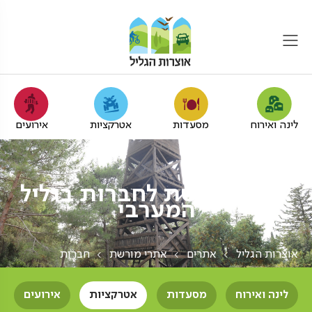
לינה ואירוח
מסעדות
אטרקציות
אירועים
אתרי מורשת לחברות בגליל
המערבי
אוצרות הגליל
אתרים
אתרי מורשת
חברות
לינה ואירוח
מסעדות
אטרקציות
אירועים