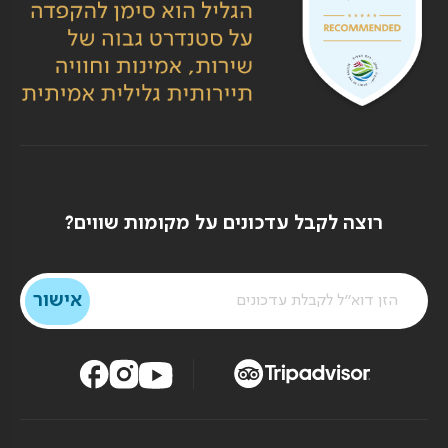
רוצה לקבל עדכונים על מקומות שווים?