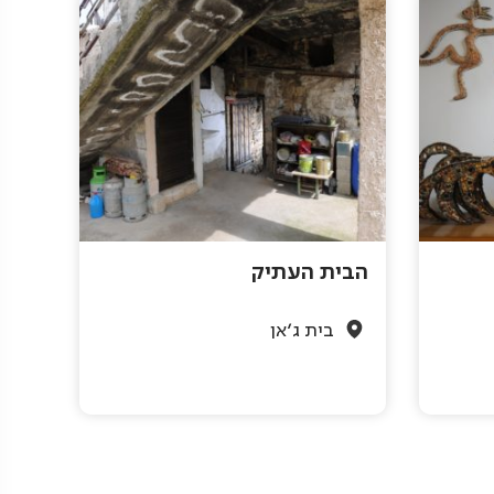
הבית העתיק
בית ג'אן