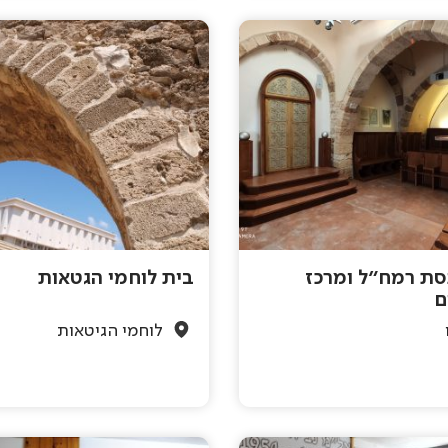
סת רמח"ל ומרכז
בית לוחמי הגטאות
ם
לוחמי הגיטאות