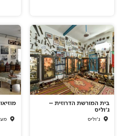
בית המורשת הדרוזית –
מוזיאו
ג'וליס
ג'וליס
מעל