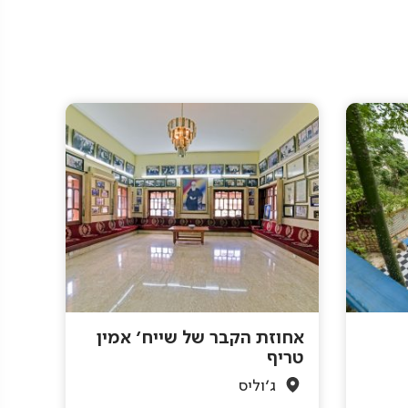
אחוזת הקבר של שייח' אמין
טריף
ג'וליס