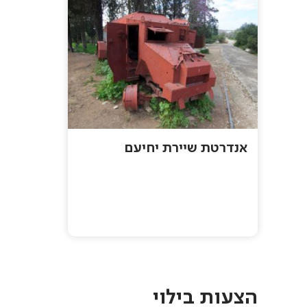
אנדרטת שיירת יחיעם
Pagination
הצעות בילוי