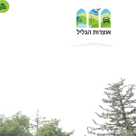
אתרי מורש