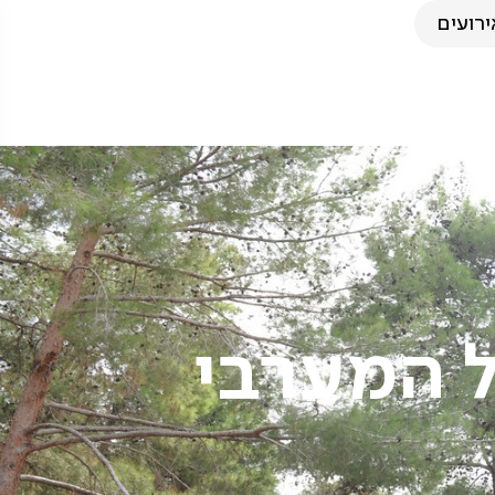
ירועים
ל המערבי