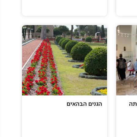
תה
הגנים הבהאים