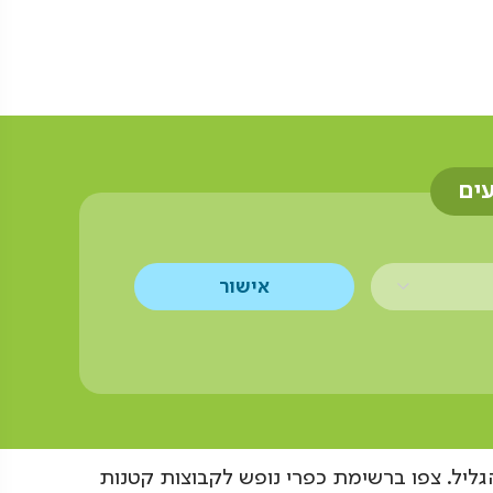
עים
גליל. צפו ברשימת כפרי נופש לקבוצות קטנות