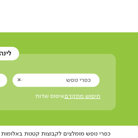
אוצרות הגליל
כפרי נופש
קבוצות קטנות
לינה
כפרי נופש
חיפוש מתקדם
איפוס שדות
כפרי נופש מומלצים לקבוצות קטנות באלומות א