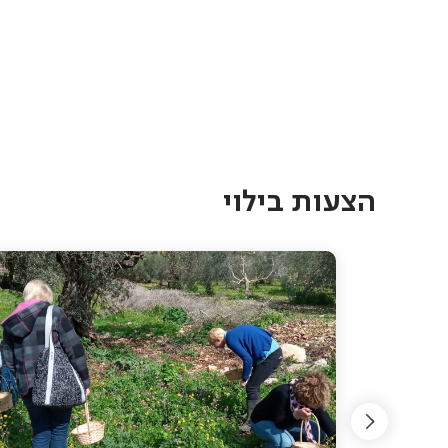
Pagination
הצעות בילוי