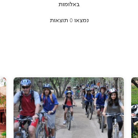
באלומות
נמצאו
0
תוצאות