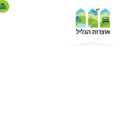
כפרי נופש