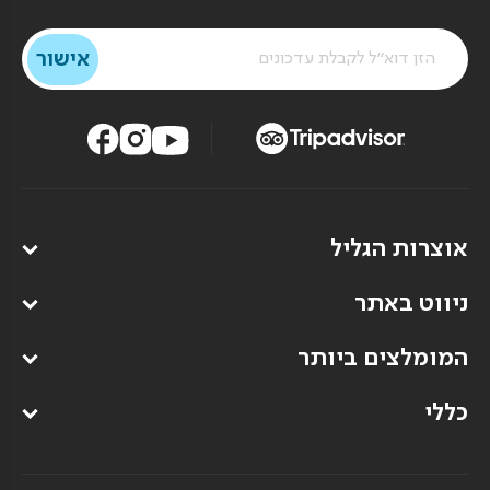
אוצרות הגליל
ניווט באתר
המומלצים ביותר
כללי