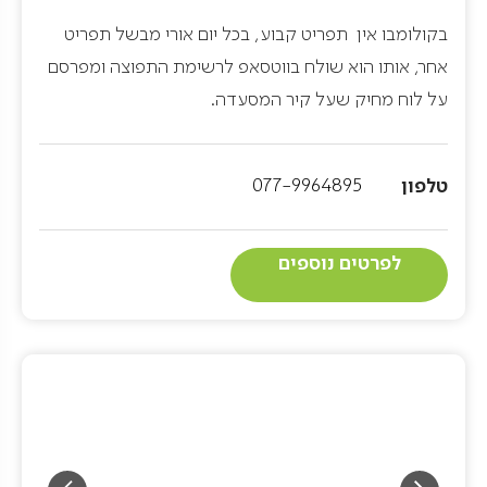
בקולומבו אין תפריט קבוע, בכל יום אורי מבשל תפריט
אחר, אותו הוא שולח בווטסאפ לרשימת התפוצה ומפרסם
על לוח מחיק שעל קיר המסעדה.
טלפון
077-9964895
לפרטים נוספים