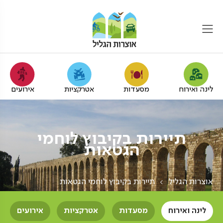
לינה ואירוח
מסעדות
אטרקציות
אירועים
תיירות בקיבוץ לוחמי
הגטאות
אוצרות הגליל
תיירות בקיבוץ לוחמי הגטאות
לינה ואירוח
מסעדות
אטרקציות
אירועים