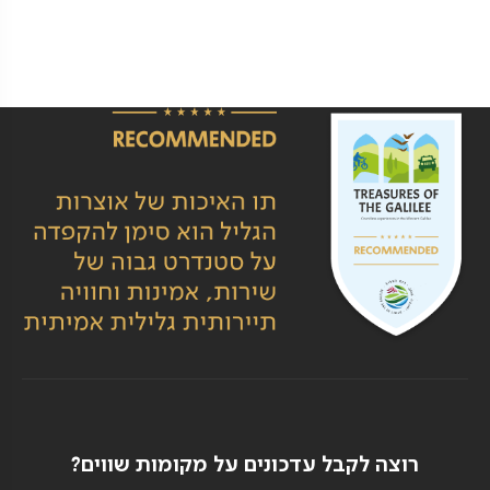
רוצה לקבל עדכונים על מקומות שווים?