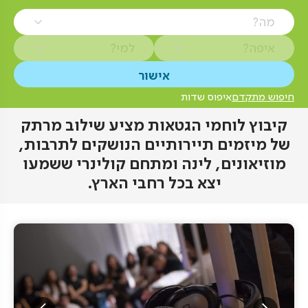
מה?
איפה?
למי?
חיפוש מתקדם
איפוס שדות
קיבוץ לוחמי הגטאות מציע שילוב מרתק
של מיזמים תיירותיים הנושקים לתרבות,
מוזיאונים, לינה ומתחם קולינרי ששמעו
יצא בכל רחבי הארץ.