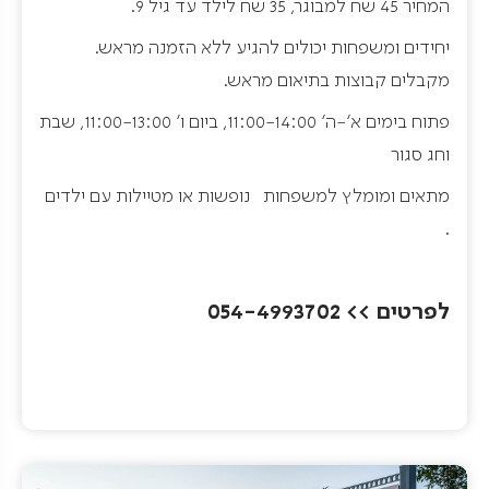
המחיר 45 שח למבוגר, 35 שח לילד עד גיל 9.
יחידים ומשפחות יכולים להגיע ללא הזמנה מראש.
מקבלים קבוצות בתיאום מראש.
פתוח בימים א'-ה' 11:00-14:00, ביום ו' 11:00-13:00, שבת
וחג סגור
מתאים ומומלץ למשפחות נופשות או מטיילות עם ילדים
.
לפרטים >> 054-4993702