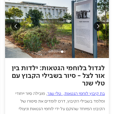
לגדול בלוחמי הגטאות: ילדות בין
אור לצל - סיור בשבילי הקבוץ עם
טלי שנר
בת קיבוץ לוחמי הגטאות, טלי שנר
, מובילה סיור ייחודי
ומלמד בשבילי הקיבוץ, דרכו לומדים את סיפורו של
הקיבוץ המיוחד שהוקם על ידי לוחמי הגטאות וניצולי