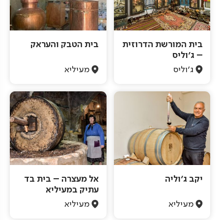
בית המורשת הדרוזית
בית הטבק והעראק
– ג'וליס
ג'וליס
מעיליא
יקב ג'וליה
אל מעצרה – בית בד
עתיק במעיליא
מעיליא
מעיליא