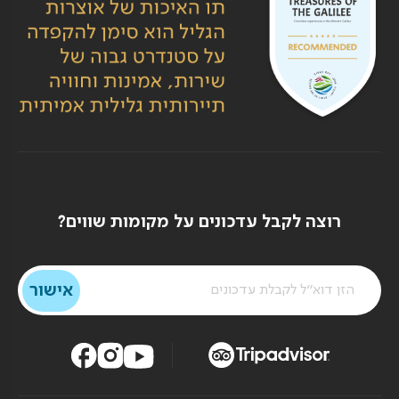
רוצה לקבל עדכונים על מקומות שווים?