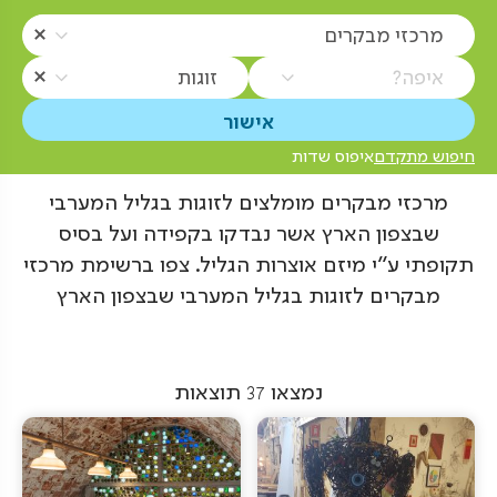
מרכזי מבקרים
איפה?
זוגות
חיפוש מתקדם
איפוס שדות
מרכזי מבקרים מומלצים לזוגות בגליל המערבי
שבצפון הארץ אשר נבדקו בקפידה ועל בסיס
תקופתי ע"י מיזם אוצרות הגליל. צפו ברשימת מרכזי
מבקרים לזוגות בגליל המערבי שבצפון הארץ
נמצאו
37
תוצאות