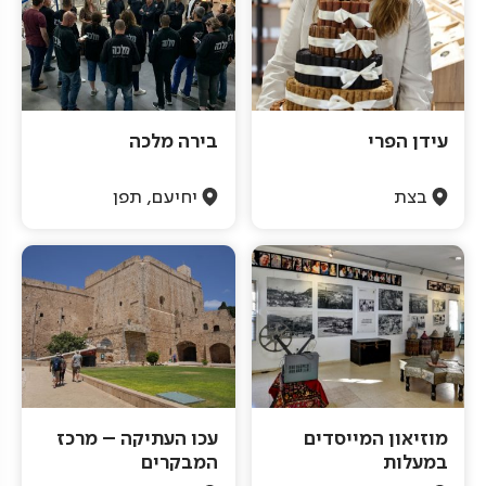
עידן הפרי
בירה מלכה
בצת
יחיעם, תפן
מוזיאון המייסדים
עכו העתיקה – מרכז
במעלות
המבקרים