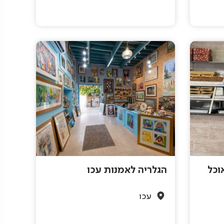
וכל
הגלריה לאמנות עכו
עכו