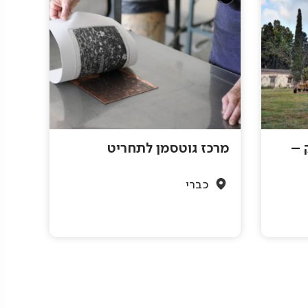
 –
מרכז גוטסמן לתחריט
כברי