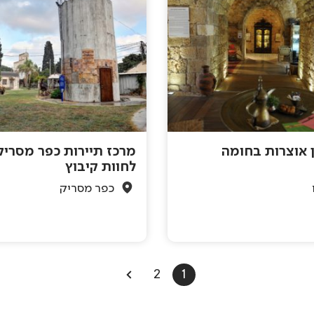
ן אוצרות בחומה
מרכז תיירות כפר מסריק
לחוות קיבוץ
כפר מסריק
2
1