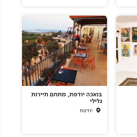
בואכה יודפת, מתחם תיירות
גלילי
יודפת