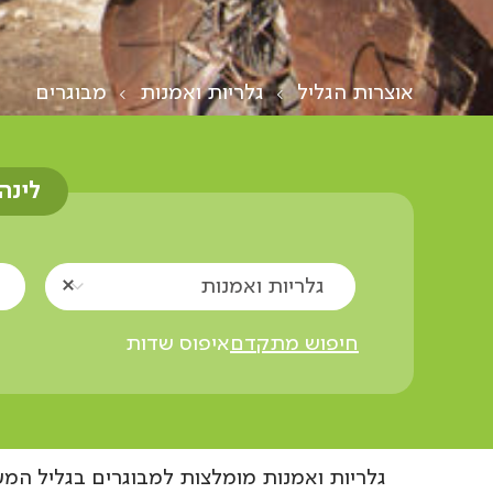
אוצרות הגליל
גלריות ואמנות
מבוגרים
לינה
גלריות ואמנות
חיפוש מתקדם
איפוס שדות
גלריות ואמנות מומלצות למבוגרים בגליל המע