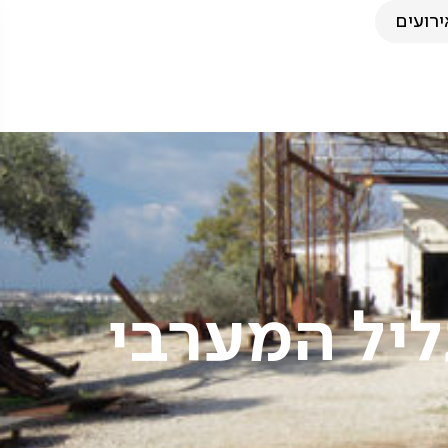
ירועים
ליל המערבי