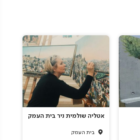
אטליה שולמית ניר בית העמק
בית העמק