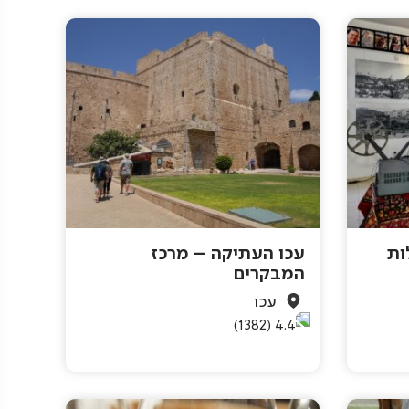
ות
עכו העתיקה – מרכז
המבקרים
עכו
(1382)
4.4