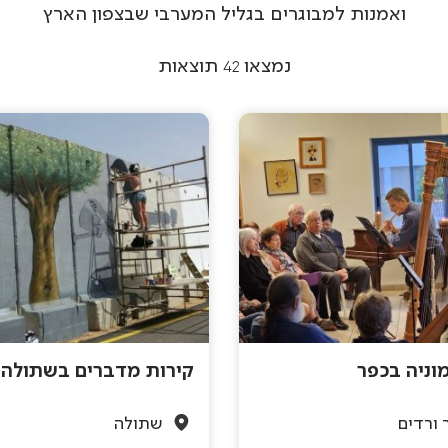
ואמנות למבוגרים בגליל המערבי שבצפון הארץ
נמצאו
42
תוצאות
וניה בכפר
קירות מדברים בשתולה
 ורדים
שתולה