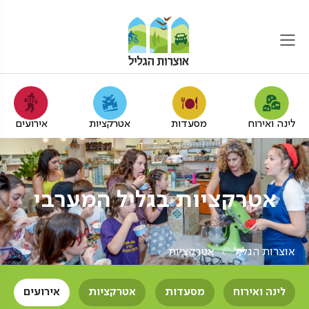
לינה ואירוח
מסעדות
אטרקציות
אירועים
אטרקציות בגליל המערבי
אוצרות הגליל
אטרקציות
לינה ואירוח
מסעדות
אטרקציות
אירועים