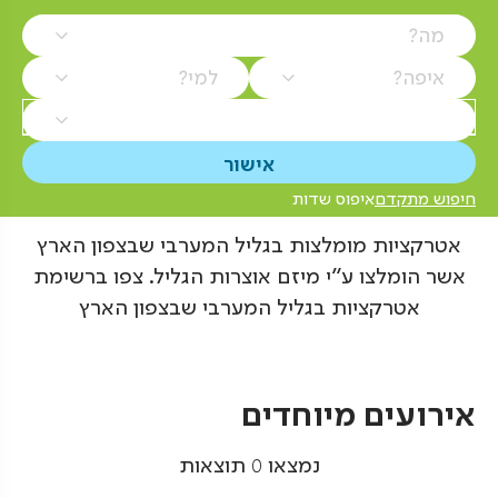
מה?
איפה?
למי?
חיפוש מתקדם
איפוס שדות
אטרקציות מומלצות בגליל המערבי שבצפון הארץ
אשר הומלצו ע"י מיזם אוצרות הגליל. צפו ברשימת
אטרקציות בגליל המערבי שבצפון הארץ
אירועים מיוחדים
נמצאו
0
תוצאות