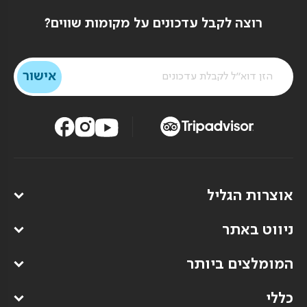
רוצה לקבל עדכונים על מקומות שווים?
אוצרות הגליל
ניווט באתר
המומלצים ביותר
כללי