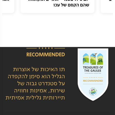
שהם הקסם של עכו