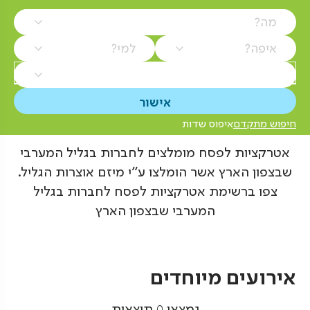
מה?
איפה?
למי?
חיפוש מתקדם
איפוס שדות
אטרקציות לפסח מומלצים לחברות בגליל המערבי
שבצפון הארץ אשר הומלצו ע"י מיזם אוצרות הגליל.
צפו ברשימת אטרקציות לפסח לחברות בגליל
המערבי שבצפון הארץ
אירועים מיוחדים
נמצאו
0
תוצאות