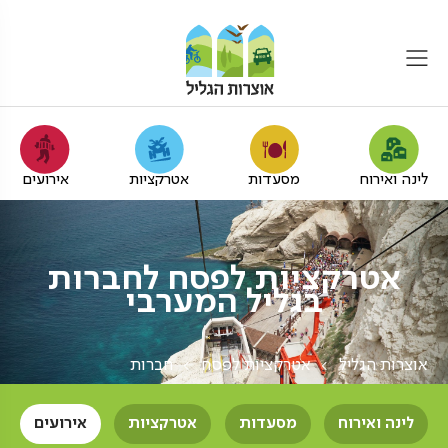
לינה ואירוח
מסעדות
אטרקציות
אירועים
אטרקציות לפסח לחברות
בגליל המערבי
אוצרות הגליל
אטרקציות לפסח
חברות
לינה ואירוח
מסעדות
אטרקציות
אירועים