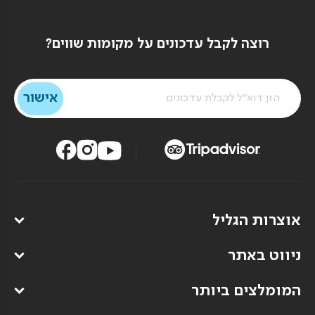
רוצה לקבל עדכונים על מקומות שווים?
אוצרות הגליל
ניווט באתר
המומלצים ביותר