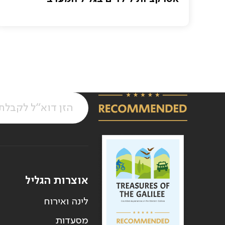
אוצרות הגליל
לינה ואירוח
מסעדות