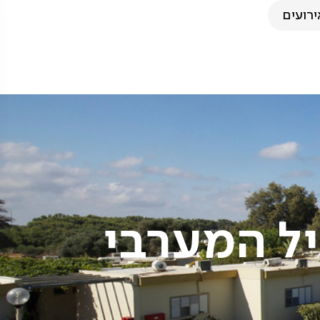
ירועים
ל המערבי