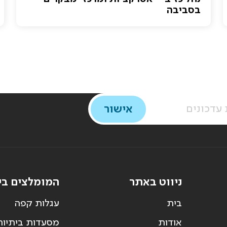
בסביבה
ניווט באתר
המומלצים בי
בית
עגלות קפה
אודות
מסעדות ביתיות