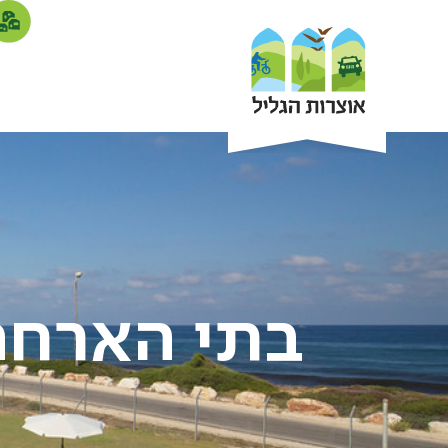
בתי הארחה