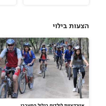
Pagination
הצעות בילוי
אטרקציות לילדים בגליל המערבי