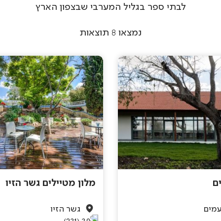
לבתי ספר בגליל המערבי שבצפון הארץ
נמצאו
8
תוצאות
ם
מלון מטיילים גשר הזיו
עמים
גשר הזיו