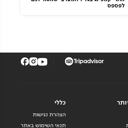
לפספס
ותר
כללי
הצהרת נגישות
תנאי השימוש באתר