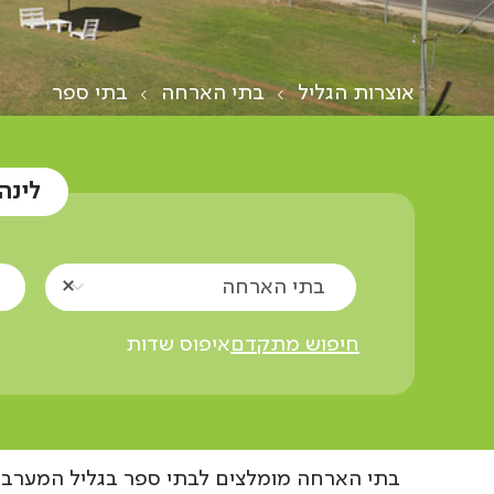
אוצרות הגליל
בתי הארחה
בתי ספר
לינה
בתי הארחה
חיפוש מתקדם
איפוס שדות
בתי הארחה מומלצים לבתי ספר בגליל המערבי 