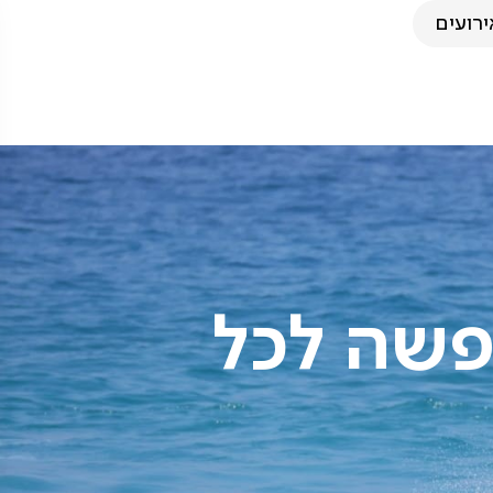
ירועים
פשה לכל