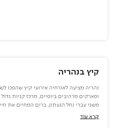
קיץ בנהריה
נהריה מציעה לאורחיה אירועי קיץ שהפכו לש
ופארקים מרהיבים ביופיים, מרכז קניות גדול
משני עברי נחל הגעתון, ברים המחיים את חי
ומרהיבות.
קרא עוד