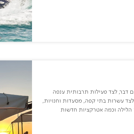
ם דבר, לצד פעילות תרבותית ענפה
 לצד עשרות בתי קפה, מסעדות וחנויות,
י הלילה וכמה אטרקציות חדשות