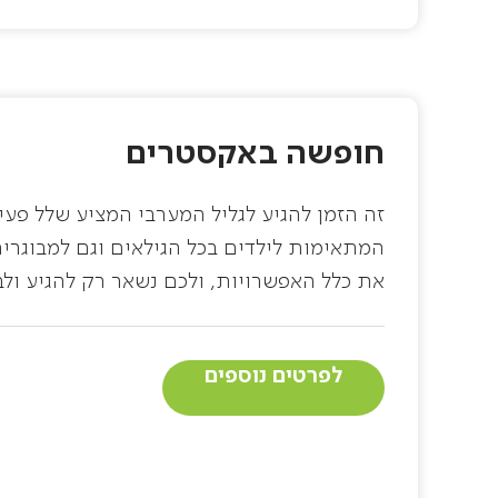
חופשה באקסטרים
זה הזמן להגיע לגליל המערבי המציע שלל פעיל
המתאימות לילדים בכל הגילאים וגם למבוגרים.
את כלל האפשרויות, ולכם נשאר רק להגיע ולב
לפרטים נוספים