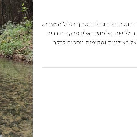
הוא הנחל הגדול והארוך בגליל המערבי.
 בגלל שהנחל מושך אליו מבקרים רבים
ל פעילויות ומקומות נוספים לבקר