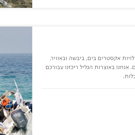
ויות אקסטרים בים, ביבשה ובאוויר,
 אנחנו באוצרות הגליל ריכזנו עבורכם
לות.