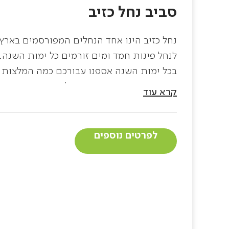
סביב נחל כזיב
נחל כזיב הינו אחד הנחלים המפורסמים בארץ ו
לנחל פינות חמד ומים זורמים כל ימות השנה.
בכל ימות השנה אספנו עבורכם כמה המלצות ע
בהם שנמצאים בקרבת הנחל.
קרא עוד
לפרטים נוספים