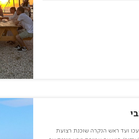
י
עכו ועד ראש הנקרה שוכנת רצועת