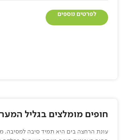
לפרטים נוספים
חופים מומלצים בגליל המערב
עונת הרחצה בים היא תמיד סיבה למסיבה. מ