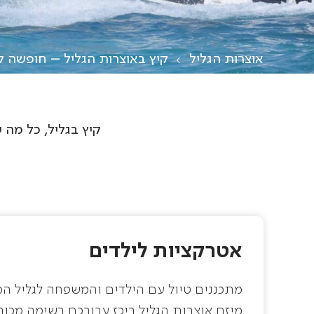
אוצרות הגליל
קיץ באוצרות הגליל – חופשה 
קיץ בגליל, כל מה 
אטרקציות לילדים
מתכננים טיול עם הילדים והמשפחה לגליל המ
מיזם אוצרות הגליל ריכז עבורכם רשימה מכובדת