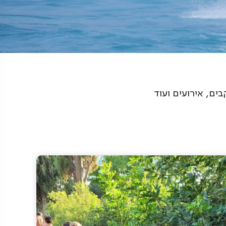
ים, אירועים ועוד