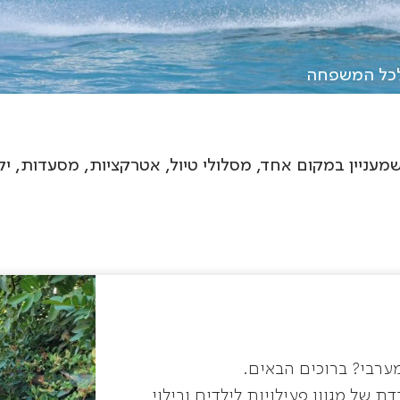
לכל המשפחה
שמעניין במקום אחד, מסלולי טיול, אטרקציות, מסעדות, יקב
ערבי? ברוכים הבאים.
 של מגוון פעילויות לילדים ובילוי