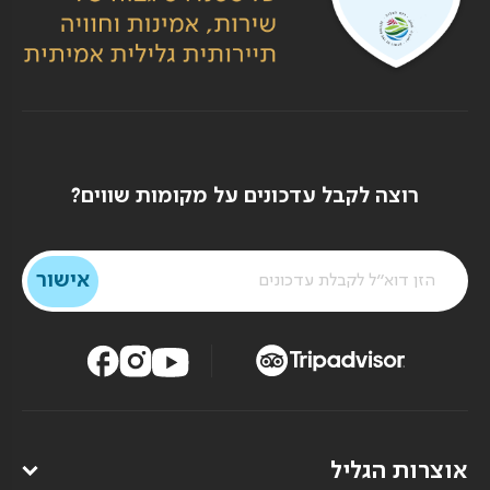
רוצה לקבל עדכונים על מקומות שווים?
אוצרות הגליל