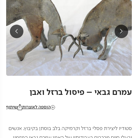
עמרם גבאי – פיסול ברזל ואבן
הוספה לאוצרות
שיתוף
סטודיו ליצירת פסלי ברזל וקרמיקה בלב בוסתן בקיבוץ. אנשים
ובעלי חיים מככבים בעבודותיו של האמן עמרם גבאי המזמין