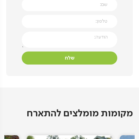
מקומות מומלצים להתארח