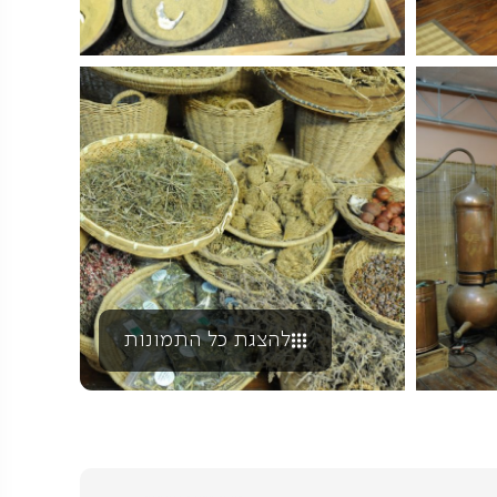
להצגת כל התמונות