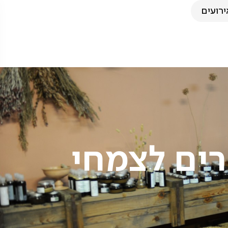
ירועים
ים לצמחי