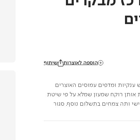
כז מבקרים
ים
הוספה לאוצרות
שיתוף
 ענקיות ומדפים עמוסים האוצרים
 אותן רוקח שמעון שמלא על פי שיטת
שי ותה צמחים בתשלום נוסף. סגור