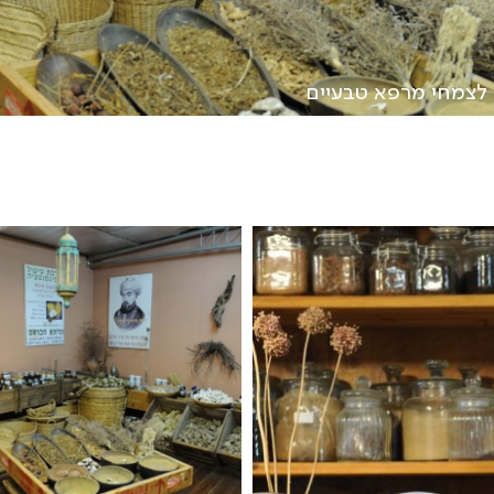
לצמחי מרפא טבעיים