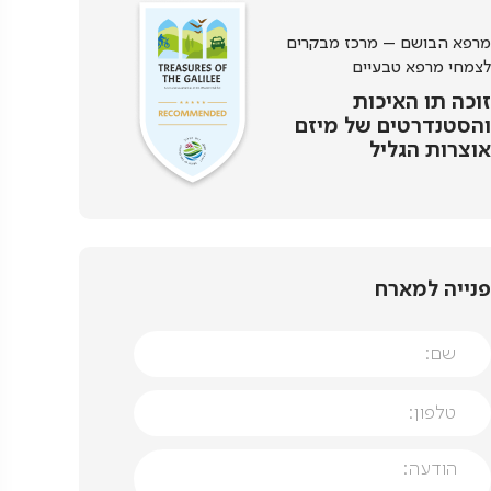
מרפא הבושם – מרכז מבקרים
לצמחי מרפא טבעיים
זוכה תו האיכות
והסטנדרטים של מיזם
אוצרות הגליל
פנייה למארח