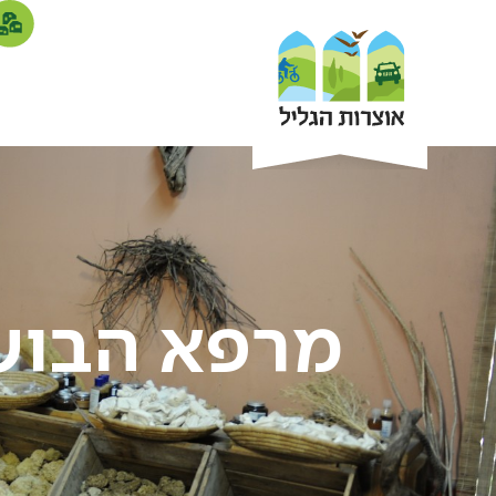
מרפא הבוש