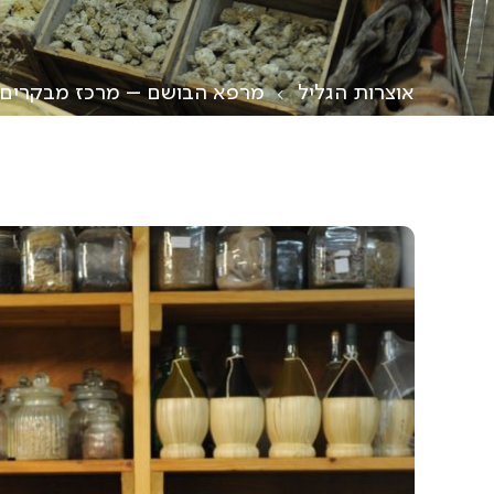
אוצרות הגליל
מרפא הבושם – מרכז מבקרים 