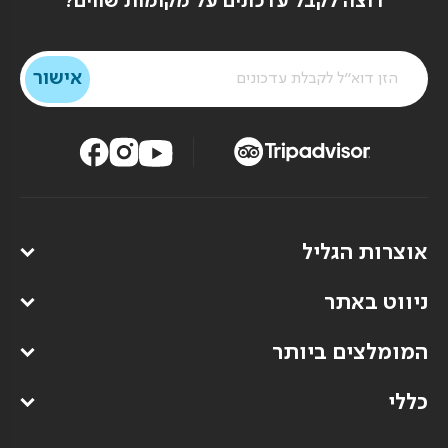
רוצה לקבל עדכונים על מקומות שווים?
אוצרות הגליל
ניווט באתר
המומלצים ביותר
כללי