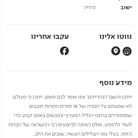
ישוב
נהריה
נווטו אלינו
עקבו אחרינו
מידע נוסף
ייתכן והשם 'הנהריינים' אינו אומר לכם מאום. ייתכן כי מעולם
לא שמעתם על חבורה של 18 זמרים וזמרות חובבים
שמתגוררים ברחבי הגליל המערבי ונפגשים באופן קבוע כדי
לשיר ולהופיע. אולם האזנה לביצועים רבי ההשראה של חברות
הזמר, בעלי גווני הצלילים העשיר, שובים את הלב.