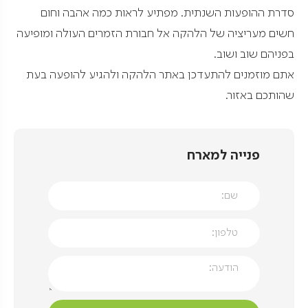
סדרת ההופעות השנתית. מפתיע לראות כמה אהבה וחום
חשים מעריציה של הלהקה אל חבורת הזמרים העולה ומופיעה
בפניהם שוב ושוב.
אתם מוזמנים להתעדכן באתר הלהקה ולהגיע להופעה בעת
שהותכם באזור.
פנייה למארח