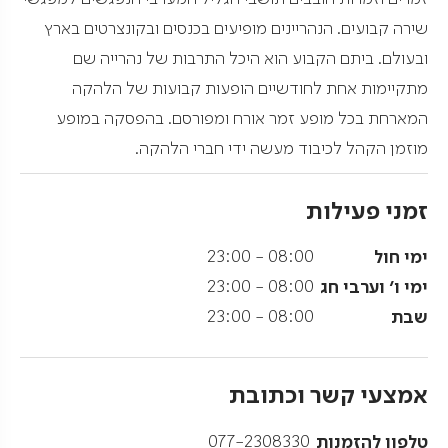
שירה קבועים. הנהריינים מופיעים בכנסים ובקונצרטים בארץ
ובעולם. ביתם הקבוע הוא היכל התרבות של נהרייה שם
מתקיימות אחת לחודשיים הופעות קבועות של הלהקה
המארחת בכל מופע זמר אורח ומפורסם. בהפסקה במופע
מוזמן הקהל לכיבוד מעשה ידי חברי הלהקה.
זמני פעילות
ימי חול
08:00 - 23:00
ימי ו' וערבי חג
08:00 - 23:00
שבת
08:00 - 23:00
אמצעי קשר וכתובת
טלפון להזמנות
077-2308330