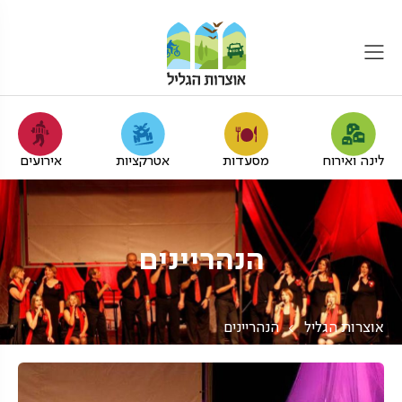
לינה ואירוח
מסעדות
אטרקציות
אירועים
הנהריינים
אוצרות הגליל
הנהריינים