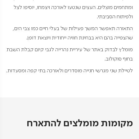
ומתחמים מוצלים. העצים שנטעו לאורכה ויצמחו, יוסיפו לצל
ולפיתוח הסביבתי.
התאורה תאפשר המשך פעילות של בעלי חיים כמו צבי הים,
שהצפייה בהם היא בבחינת חוויה ייחודית ויוצאת דופן.
מומלץ לבדוק באתר של עיריית נהרייה לגבי קיום קבלת השבת
בחוף סוקולוב.
לטיילת שני מגרשי חנייה מוסדרים ולאורכה בתי קפה ומסעדות.
מקומות מומלצים להתארח