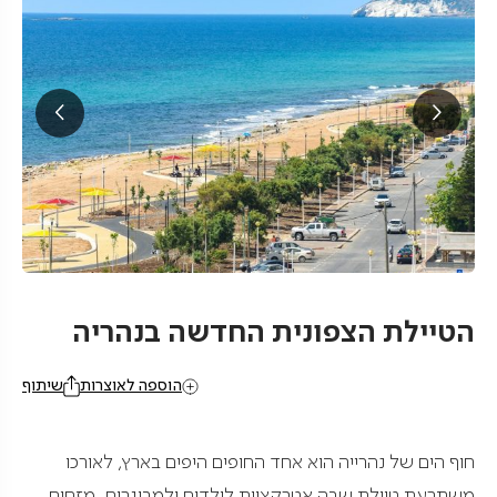
הטיילת הצפונית החדשה בנהריה
הוספה לאוצרות
שיתוף
חוף הים של נהרייה הוא אחד החופים היפים בארץ, לאורכו
משתרעת טיילת שבה אטרקציות לילדים ולמבוגרים, מזחים,