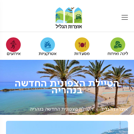
לינה ואירוח
מסעדות
אטרקציות
אירועים
הטיילת הצפונית החדשה
בנהריה
אוצרות הגליל
הטיילת הצפונית החדשה בנהריה