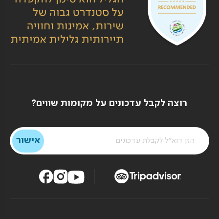
רוצה לקבל עדכונים על מקומות שווים?