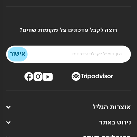
רוצה לקבל עדכונים על מקומות שווים?
אוצרות הגליל
ניווט באתר