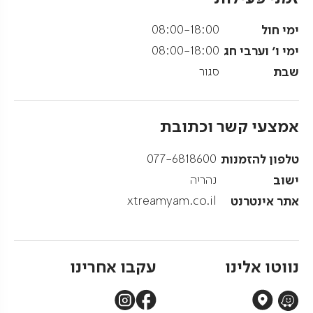
ימי חול
08:00-18:00
ימי ו' וערבי חג
08:00-18:00
שבת
סגור
אמצעי קשר וכתובת
טלפון להזמנות
077-6818600
ישוב
נהריה
אתר אינטרנט
xtreamyam.co.il
נווטו אלינו
עקבו אחרינו