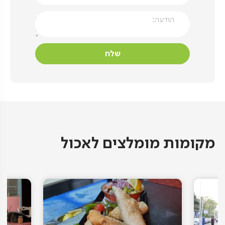
מקומות מומלצים לאכול