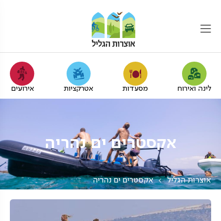
לינה ואירוח
מסעדות
אטרקציות
אירועים
אקסטרים ים נהריה
אוצרות הגליל
אקסטרים ים נהריה