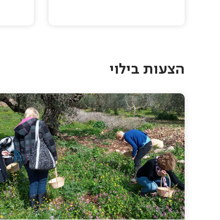
Pagination
הצעות בילוי