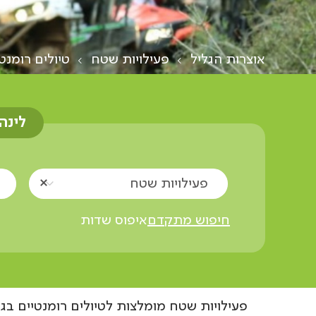
אוצרות הגליל
פעילויות שטח
טיולים רומנט
לינה
פעילויות שטח
חיפוש מתקדם
איפוס שדות
פעילויות שטח מומלצות לטיולים רומנטיים בג