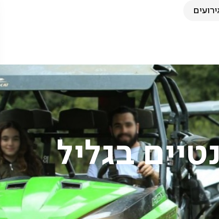
ירועים
טיים בגליל