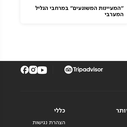
"המעיינות המשוגעים" במרחבי הגליל
המערבי
ותר
כללי
הצהרת נגישות