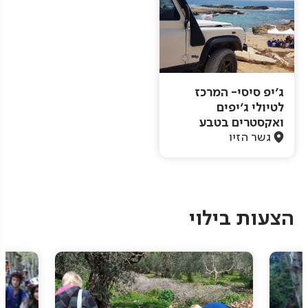
ג'יפ סיסי- המרכז
לטיולי ג'יפים
ואקסטרים בטבע
גשר הזיו
Pagination
הצעות בילוי