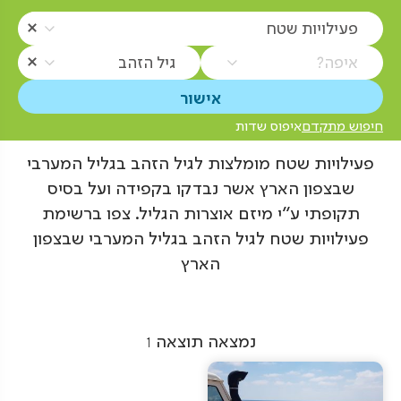
פעילויות שטח
איפה?
גיל הזהב
חיפוש מתקדם
איפוס שדות
פעילויות שטח מומלצות לגיל הזהב בגליל המערבי
שבצפון הארץ אשר נבדקו בקפידה ועל בסיס
תקופתי ע"י מיזם אוצרות הגליל. צפו ברשימת
פעילויות שטח לגיל הזהב בגליל המערבי שבצפון
הארץ
נמצאה תוצאה
1