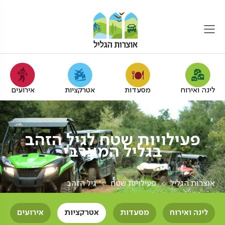
לינה ואירוח
מסעדות
אטרקציות
אירועים
פעילויות שטח לגיל הזהב
בגליל המערבי
אוצרות הגליל
פעילויות שטח
גיל הזהב
לינה ואירוח
מסעדות
אטרקציות
אירועים