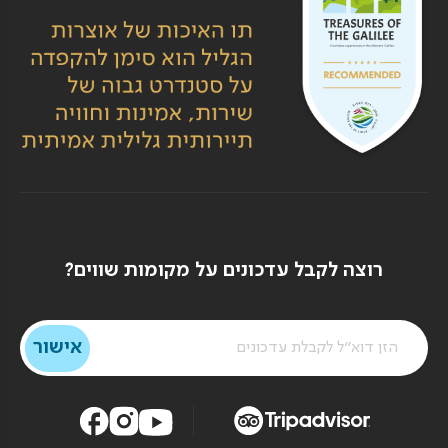
רוצה לקבל עדכונים על מקומות שווים?