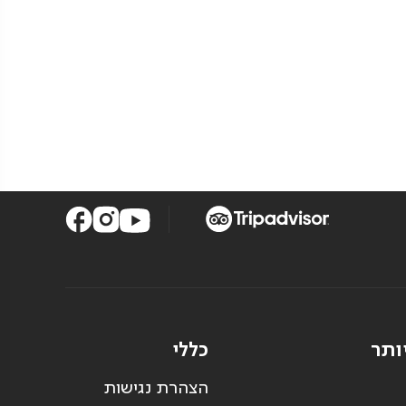
ותר
כללי
הצהרת נגישות