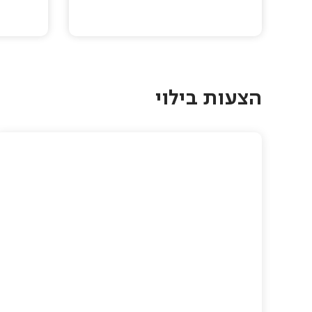
Pagination
הצעות בילוי