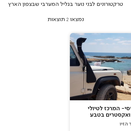
טרקטורונים לבני נוער בגליל המערבי שבצפון הארץ
נמצאו
2
תוצאות
סי- המרכז לטיולי
 ואקסטרים בטבע
 הזיו