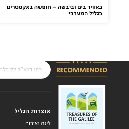
באוויר בים וביבשה – חופשה באקסטרים
בגליל המערבי
אוצרות הגליל
לינה ואירוח