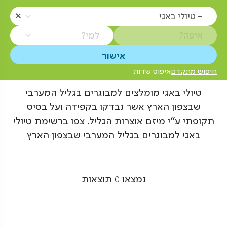
- טיולי באגי
איפה?
למי?
חיפוש מתקדם
איפוס שדות
טיולי באגי מומלצים למבוגרים בגליל המערבי
שבצפון הארץ אשר נבדקו בקפידה ועל בסיס
תקופתי ע"י מיזם אוצרות הגליל. צפו ברשימת טיולי
באגי למבוגרים בגליל המערבי שבצפון הארץ
נמצאו
0
תוצאות
Pagination