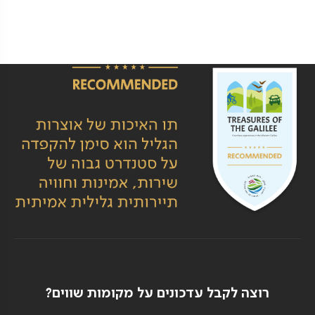
רוצה לקבל עדכונים על מקומות שווים?