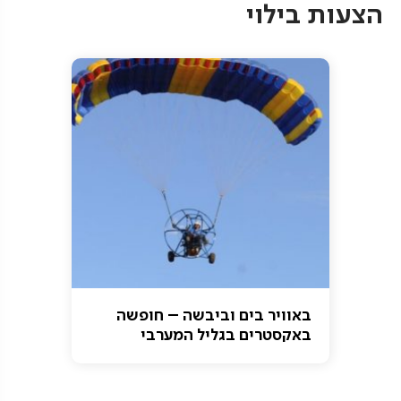
הצעות בילוי
באוויר בים וביבשה – חופשה
באקסטרים בגליל המערבי