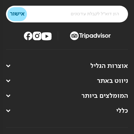
אוצרות הגליל
ניווט באתר
המומלצים ביותר
כללי