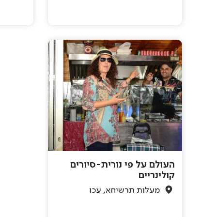
העולם על פי נורית-סיורים
קולינריים
מעלות תרשיחא, עכו