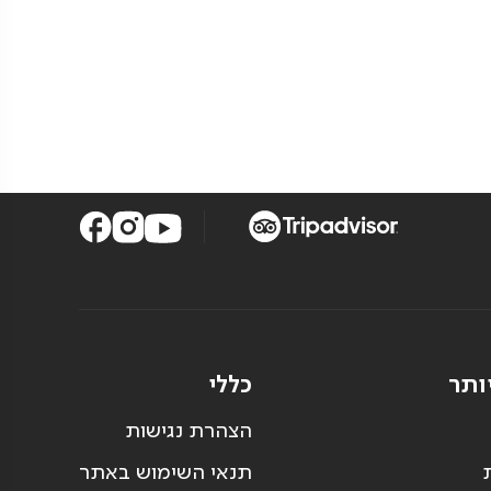
ותר
כללי
הצהרת נגישות
תנאי השימוש באתר