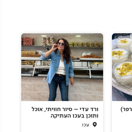
פר)
ורד עדי – סיור חוויתי, אוכל
ותוכן בעכו העתיקה
עכו