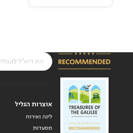
Pagination
אוצרות הגליל
לינה ואירוח
מסעדות