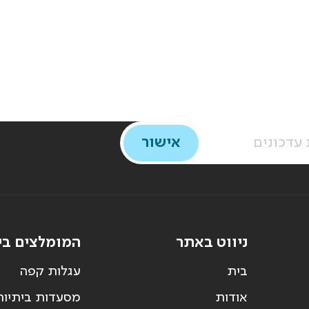
ניווט באתר
המומלצים בי
בית
עגלות קפה
אודות
מסעדות ביתיות