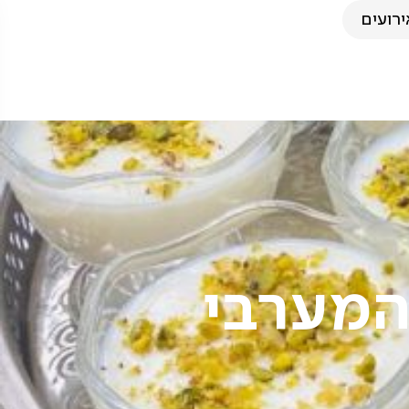
ירועים
 המערבי