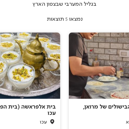
בגליל המערבי שבצפון הארץ
נמצאו
5
תוצאות
בישולים של מרואן,
בית אלפראשה (בית הפר
עכו
א
עכו