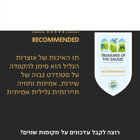
רוצה לקבל עדכונים על מקומות שווים?