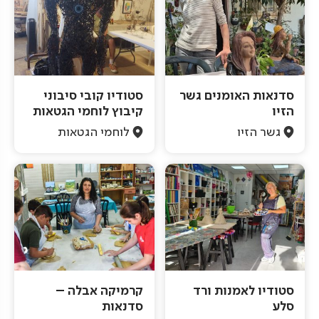
סדנאות האומנים גשר
סטודיו קובי סיבוני
הזיו
קיבוץ לוחמי הגטאות
גשר הזיו
לוחמי הגטאות
סטודיו לאמנות ורד
קרמיקה אבלה –
סלע
סדנאות