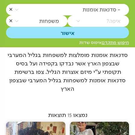
- סדנאות אומנות
איפה?
משפחות
חיפוש מתקדם
איפוס שדות
סדנאות אומנות מומלצות למשפחות בגליל המערבי
שבצפון הארץ אשר נבדקו בקפידה ועל בסיס
תקופתי ע"י מיזם אוצרות הגליל. צפו ברשימת
סדנאות אומנות למשפחות בגליל המערבי שבצפון
הארץ
נמצאו
15
תוצאות