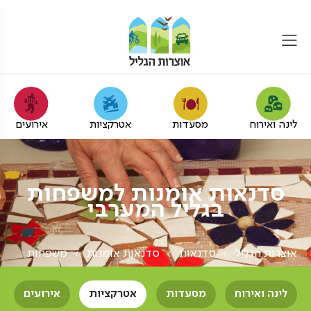
לינה ואירוח
מסעדות
אטרקציות
אירועים
סדנאות אומנות למשפחות
בגליל המערבי
אוצרות הגליל
סדנאות
סדנאות אומנות
משפחות
לינה ואירוח
מסעדות
אטרקציות
אירועים