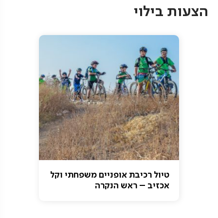
הצעות בילוי
טיול רכיבת אופניים משפחתי וקל
אכזיב – ראש הנקרה