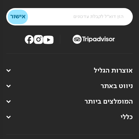
אוצרות הגליל
ניווט באתר
המומלצים ביותר
כללי