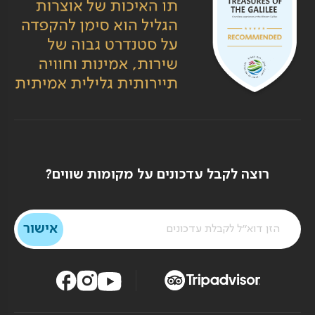
רוצה לקבל עדכונים על מקומות שווים?