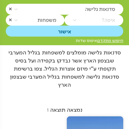
סדנאות גלישה
איפה?
משפחות
חיפוש מתקדם
איפוס שדות
סדנאות גלישה מומלצים למשפחות בגליל המערבי
שבצפון הארץ אשר נבדקו בקפידה ועל בסיס
תקופתי ע"י מיזם אוצרות הגליל. צפו ברשימת
סדנאות גלישה למשפחות בגליל המערבי שבצפון
הארץ
נמצאה תוצאה
1