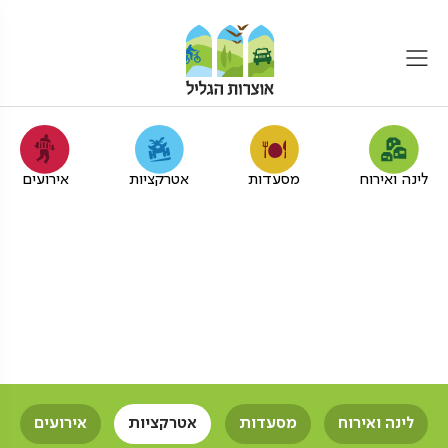
לינה ואירוח
מסעדות
אטרקציות
אירועים
סדנאות גלישה למשפחות
בגליל המערבי
אוצרות הגליל
סדנאות גלישה
משפחות
לינה ואירוח
מסעדות
אטרקציות
אירועים