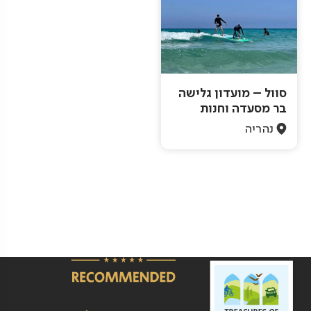
סוול – מועדון גלישה
בר מסעדה וחנות
נהריה
Pagination