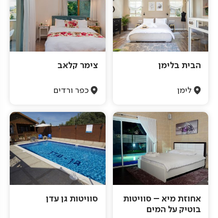
הבית בלימן
צימר קלאב
לימן
כפר ורדים
אחוזת מיא – סוויטות
סוויטות גן עדן
בוטיק על המים