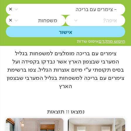
- צימרים עם בריכה
איפה?
משפחות
חיפוש מתקדם
איפוס שדות
צימרים עם בריכה מומלצים למשפחות בגליל
המערבי שבצפון הארץ אשר נבדקו בקפידה ועל
בסיס תקופתי ע"י מיזם אוצרות הגליל. צפו ברשימת
צימרים עם בריכה למשפחות בגליל המערבי שבצפון
הארץ
נמצאו
11
תוצאות