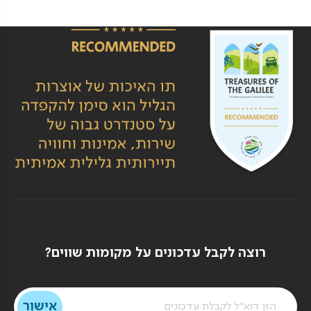
רוצה לקבל עדכונים על מקומות שווים?