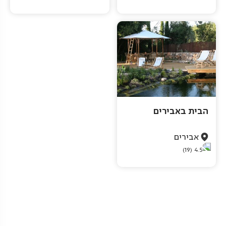
הבית באבירים
אבירים
(19)
4.5
Pagination