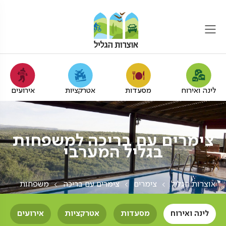
לינה ואירוח
מסעדות
אטרקציות
אירועים
צימרים עם בריכה למשפחות
בגליל המערבי
אוצרות הגליל
צימרים
צימרים עם בריכה
משפחות
לינה ואירוח
מסעדות
אטרקציות
אירועים