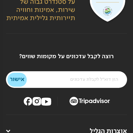
רוצה לקבל עדכונים על מקומות שווים?
אוצרות הגליל