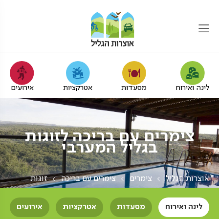
לינה ואירוח
מסעדות
אטרקציות
אירועים
צימרים עם בריכה לזוגות
בגליל המערבי
אוצרות הגליל
צימרים
צימרים עם בריכה
זוגות
לינה ואירוח
מסעדות
אטרקציות
אירועים