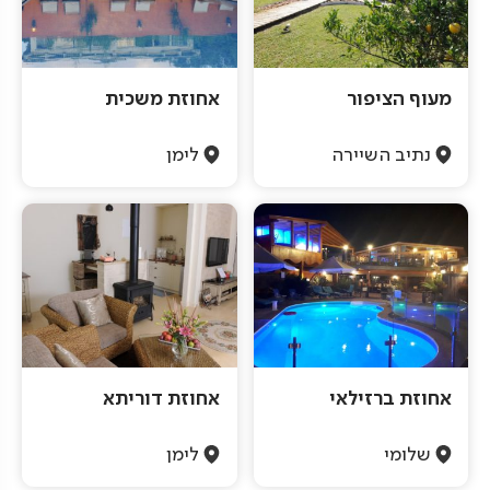
מעוף הציפור
אחוזת משכית
נתיב השיירה
לימן
אחוזת ברזילאי
אחוזת דוריתא
שלומי
לימן