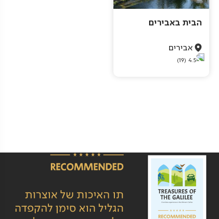
הבית באבירים
אבירים
(19)
4.5
Pagination