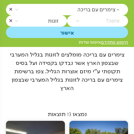
- צימרים עם בריכה
איפה?
זוגות
חיפוש מתקדם
איפוס שדות
צימרים עם בריכה מומלצים לזוגות בגליל המערבי
שבצפון הארץ אשר נבדקו בקפידה ועל בסיס
תקופתי ע"י מיזם אוצרות הגליל. צפו ברשימת
צימרים עם בריכה לזוגות בגליל המערבי שבצפון
הארץ
נמצאו
13
תוצאות