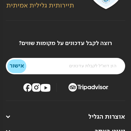
רוצה לקבל עדכונים על מקומות שווים?
אוצרות הגליל