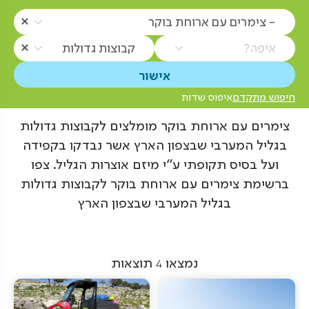
- צימרים עם ארוחת בוקר
איפה?
קבוצות גדולות
חיפוש מתקדם
איפוס שדות
צימרים עם ארוחת בוקר מומלצים לקבוצות גדולות
בגליל המערבי שבצפון הארץ אשר נבדקו בקפידה
ועל בסיס תקופתי ע"י מיזם אוצרות הגליל. צפו
ברשימת צימרים עם ארוחת בוקר לקבוצות גדולות
בגליל המערבי שבצפון הארץ
נמצאו
4
תוצאות