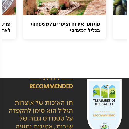
מתחמי אירוח וצימרים למשפחות
פותח
בגליל המערבי
לארוח