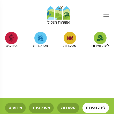
לינה ואירוח
מסעדות
אטרקציות
אירועים
צימרים עם ארוחת בוקר
לקבוצות גדולות בגליל
המערבי
אוצרות הגליל
צימרים
צימרים עם ארוחת בוקר
קבוצות גדולות
לינה ואירוח
מסעדות
אטרקציות
אירועים