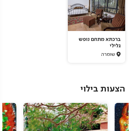
ברכתא מתחם נופש
גלילי
שומרה
Pagination
הצעות בילוי