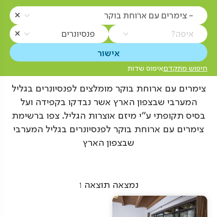
- צימרים עם ארוחת בוקר
איפה?
פנסיונרים
חיפוש מתקדם
איפוס שדות
צימרים עם ארוחת בוקר מומלצים לפנסיונרים בגליל
המערבי שבצפון הארץ אשר נבדקו בקפידה ועל
בסיס תקופתי ע"י מיזם אוצרות הגליל. צפו ברשימת
צימרים עם ארוחת בוקר לפנסיונרים בגליל המערבי
שבצפון הארץ
נמצאה תוצאה
1