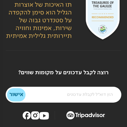
רוצה לקבל עדכונים על מקומות שווים?