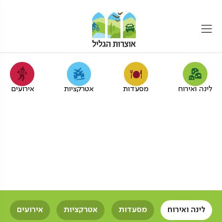
לינה ואירוח
מסעדות
אטרקציות
אירועים
צימרים עם ארוחת בוקר
לפנסיונרים בגליל המערבי
אוצרות הגליל
צימרים
צימרים עם ארוחת בוקר
פנסיונרים
לינה ואירוח
מסעדות
אטרקציות
אירועים