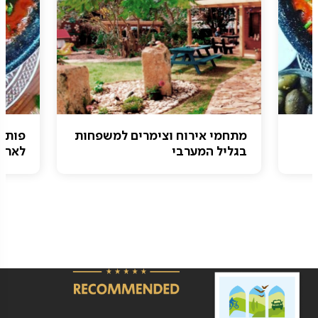
מתחמי אירוח וצימרים למשפחות
פותח
בגליל המערבי
לארוח