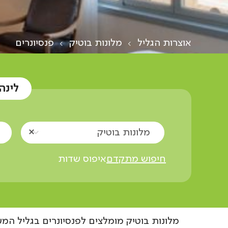
אוצרות הגליל
מלונות בוטיק
פנסיונרים
לינה
מלונות בוטיק
חיפוש מתקדם
איפוס שדות
מלונות בוטיק מומלצים לפנסיונרים בגליל המ