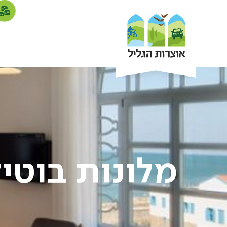
מלונות בוטי