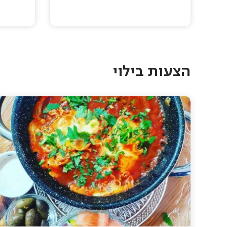
Pagination
הצעות בילוי