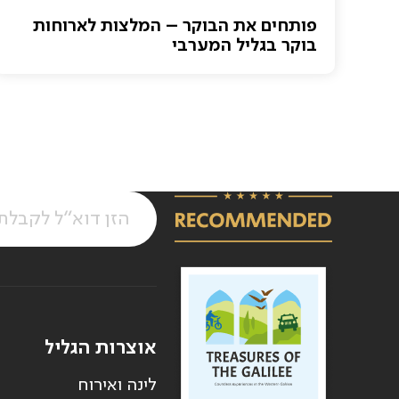
פותחים את הבוקר – המלצות לארוחות
בוקר בגליל המערבי
אוצרות הגליל
לינה ואירוח