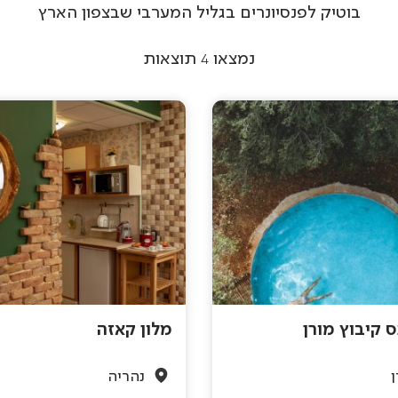
בוטיק לפנסיונרים בגליל המערבי שבצפון הארץ
נמצאו
4
תוצאות
ס קיבוץ מורן
מלון קאזה
ן
נהריה