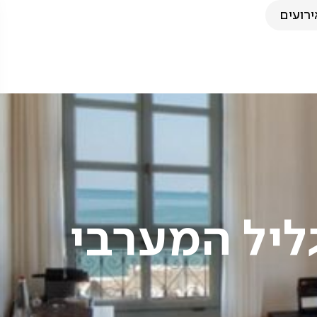
ירועים
ליל המערבי