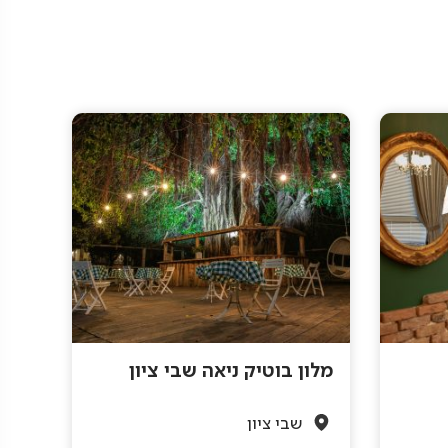
מלון בוטיק ניאה שבי ציון
שבי ציון