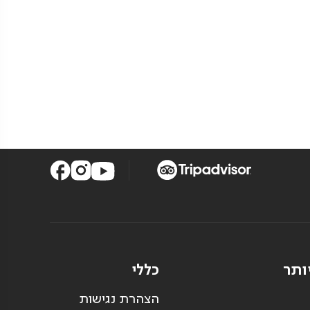
ותר
כללי
הצהרת נגישות