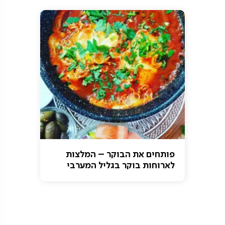
פותחים את הבוקר – המלצות
לארוחות בוקר בגליל המערבי