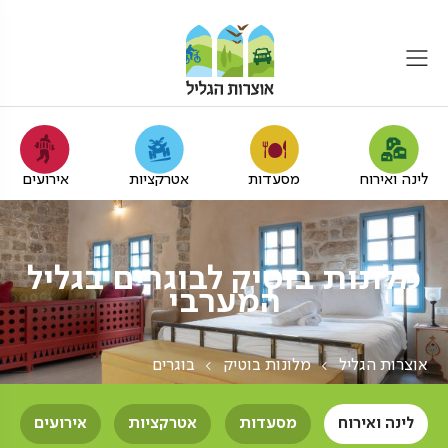
לינה ואירוח
מסעדות
אטרקציות
אירועים
מלונות בוטיק לבוגרים בגליל
המערבי
אוצרות הגליל
מלונות בוטיק
בוגרים
לינה ואירוח
מסעדות
אטרקציות
אירועים