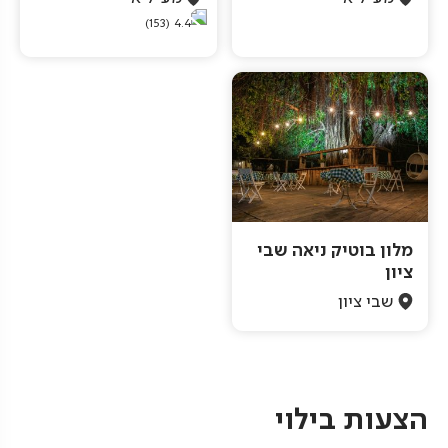
(153)
4.4
מלון בוטיק ניאה שבי
ציון
שבי ציון
Pagination
הצעות בילוי