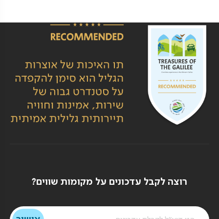
רוצה לקבל עדכונים על מקומות שווים?