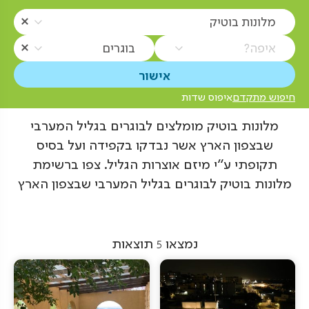
מלונות בוטיק
איפה?
בוגרים
חיפוש מתקדם
איפוס שדות
מלונות בוטיק מומלצים לבוגרים בגליל המערבי
שבצפון הארץ אשר נבדקו בקפידה ועל בסיס
תקופתי ע"י מיזם אוצרות הגליל. צפו ברשימת
מלונות בוטיק לבוגרים בגליל המערבי שבצפון הארץ
נמצאו
5
תוצאות