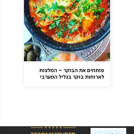
פותחים את הבוקר – המלצות
לארוחות בוקר בגליל המערבי