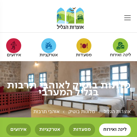
לינה ואירוח
מסעדות
אטרקציות
אירועים
מלונות בוטיק לאוהבי תרבות
בגליל המערבי
אוצרות הגליל
מלונות בוטיק
אוהבי תרבות
לינה ואירוח
מסעדות
אטרקציות
אירועים