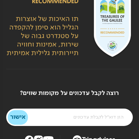
רוצה לקבל עדכונים על מקומות שווים?