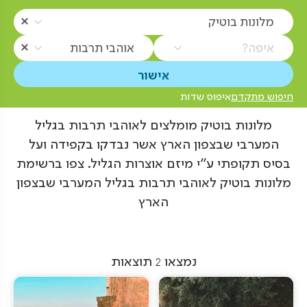
מלונות בוטיק
איפה?
אוהבי תרבות
חיפוש מתקדם
איפוס שדות
מלונות בוטיק מומלצים לאוהבי תרבות בגליל
המערבי שבצפון הארץ אשר נבדקו בקפידה ועל
בסיס תקופתי ע"י מיזם אוצרות הגליל. צפו ברשימת
מלונות בוטיק לאוהבי תרבות בגליל המערבי שבצפון
הארץ
נמצאו
2
תוצאות